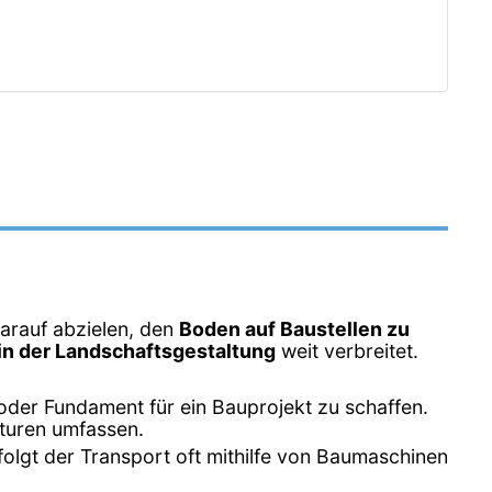
darauf abzielen, den
Boden auf Baustellen zu
n der Landschaftsgestaltung
weit verbreitet.
oder Fundament für ein Bauprojekt zu schaffen.
turen umfassen.
folgt der Transport oft mithilfe von Baumaschinen