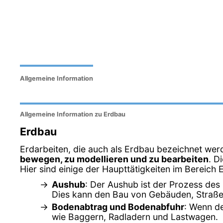
Allgemeine Information
Allgemeine Information zu Erdbau
Erdbau
Erdarbeiten, die auch als Erdbau bezeichnet werd
bewegen, zu modellieren und zu bearbeiten
. D
Hier sind einige der Haupttätigkeiten im Bereich 
Aushub
: Der Aushub ist der Prozess des
Dies kann den Bau von Gebäuden, Straße
Bodenabtrag und Bodenabfuhr
: Wenn de
wie Baggern, Radladern und Lastwagen.