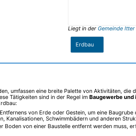
Liegt in der
Gemeinde Itter
Erdbau
en, umfassen eine breite Palette von Aktivitäten, die 
iese Tätigkeiten sind in der Regel im
Baugewerbe und i
Erdbau:
 Entfernens von Erde oder Gestein, um eine Baugrube 
n, Kanalisationen, Schwimmbädern und anderen Struk
r Boden von einer Baustelle entfernt werden muss, er