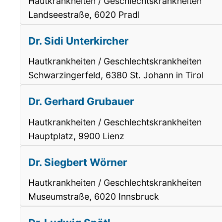
Hautkrankheiten / Geschlechtskrankheiten
Landseestraße, 6020 Pradl
Dr. Sidi Unterkircher
Hautkrankheiten / Geschlechtskrankheiten
Schwarzingerfeld, 6380 St. Johann in Tirol
Dr. Gerhard Grubauer
Hautkrankheiten / Geschlechtskrankheiten
Hauptplatz, 9900 Lienz
Dr. Siegbert Wörner
Hautkrankheiten / Geschlechtskrankheiten
Museumstraße, 6020 Innsbruck