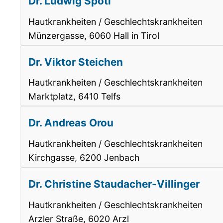
Dr. Ludwig Spötl
Hautkrankheiten / Geschlechtskrankheiten
Münzergasse, 6060 Hall in Tirol
Dr. Viktor Steichen
Hautkrankheiten / Geschlechtskrankheiten
Marktplatz, 6410 Telfs
Dr. Andreas Orou
Hautkrankheiten / Geschlechtskrankheiten
Kirchgasse, 6200 Jenbach
Dr. Christine Staudacher-Villinger
Hautkrankheiten / Geschlechtskrankheiten
Arzler Straße, 6020 Arzl