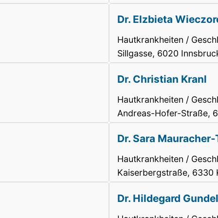
Dr. Elzbieta Wieczor
Hautkrankheiten / Gesch
Sillgasse, 6020 Innsbruc
Dr. Christian Kranl
Hautkrankheiten / Gesch
Andreas-Hofer-Straße, 
Dr. Sara Mauracher-
Hautkrankheiten / Gesch
Kaiserbergstraße, 6330 
Dr. Hildegard Gundel