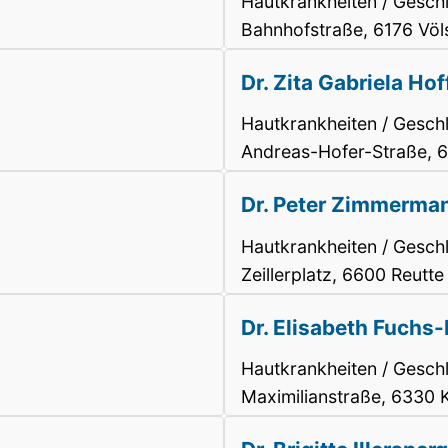
Hautkrankheiten / Gesch
Bahnhofstraße, 6176 Völ
Dr. Zita Gabriela Hof
Hautkrankheiten / Gesch
Andreas-Hofer-Straße, 6
Dr. Peter Zimmerma
Hautkrankheiten / Gesch
Zeillerplatz, 6600 Reutte
Dr. Elisabeth Fuchs
Hautkrankheiten / Gesch
Maximilianstraße, 6330 K