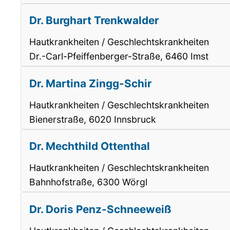
Dr. Burghart Trenkwalder
Hautkrankheiten / Geschlechtskrankheiten
Dr.-Carl-Pfeiffenberger-Straße, 6460 Imst
Dr. Martina Zingg-Schir
Hautkrankheiten / Geschlechtskrankheiten
Bienerstraße, 6020 Innsbruck
Dr. Mechthild Ottenthal
Hautkrankheiten / Geschlechtskrankheiten
Bahnhofstraße, 6300 Wörgl
Dr. Doris Penz-Schneeweiß