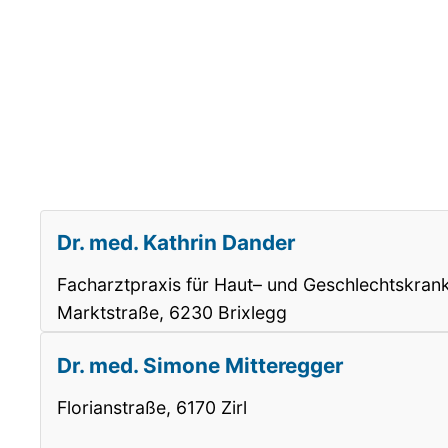
Dr. med. Kathrin Dander
Facharztpraxis für Haut– und Geschlechtskran
Marktstraße, 6230 Brixlegg
Dr. med. Simone Mitteregger
Florianstraße, 6170 Zirl