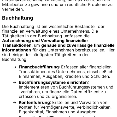
Mitarbeiter zu gewinnen und um rechtliche Probleme zu
vermeiden.
Buchhaltung
Die Buchhaltung ist ein wesentlicher Bestandteil der
finanziellen Verwaltung eines Unternehmens. Die
Tätigkeiten in der Buchhaltung umfassen die
Aufzeichnung und Verwaltung finanzieller
Transaktionen
, um
genaue und zuverlässige finanzielle
Informationen
für das Unternehmen bereitzustellen. Hier
sind einige der häufigsten Tätigkeiten in der
Buchhaltung:
Finanzbuchführung
: Erfassen aller finanziellen
Transaktionen des Unternehmens, einschließlich
Einnahmen, Ausgaben, Krediten und Schulden.
Buchführungssysteme einrichten
:
Implementieren von Buchführungssystemen und
-verfahren, um finanzielle Daten effizient zu
erfassen und zu organisieren.
Kontenführung
: Erstellen und Verwalten von
Konten für Vermögenswerte, Verbindlichkeiten,
Eigenkapital, Einnahmen und Ausgaben.