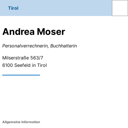
Tirol
Andrea Moser
Personalverrechnerin, Buchhalterin
Milserstraße 563/7
6100
Seefeld in Tirol
Allgemeine Information