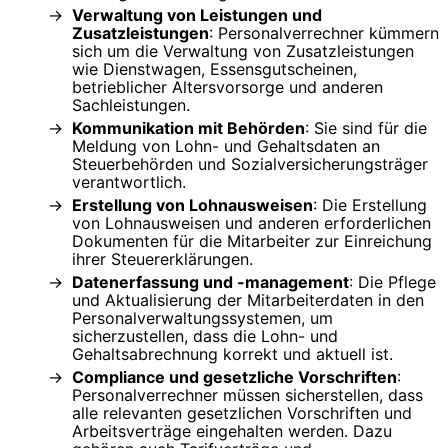
Verwaltung von Leistungen und
Zusatzleistungen
: Personalverrechner kümmern
sich um die Verwaltung von Zusatzleistungen
wie Dienstwagen, Essensgutscheinen,
betrieblicher Altersvorsorge und anderen
Sachleistungen.
Kommunikation mit Behörden
: Sie sind für die
Meldung von Lohn- und Gehaltsdaten an
Steuerbehörden und Sozialversicherungsträger
verantwortlich.
Erstellung von Lohnausweisen
: Die Erstellung
von Lohnausweisen und anderen erforderlichen
Dokumenten für die Mitarbeiter zur Einreichung
ihrer Steuererklärungen.
Datenerfassung und -management
: Die Pflege
und Aktualisierung der Mitarbeiterdaten in den
Personalverwaltungssystemen, um
sicherzustellen, dass die Lohn- und
Gehaltsabrechnung korrekt und aktuell ist.
Compliance und gesetzliche Vorschriften
:
Personalverrechner müssen sicherstellen, dass
alle relevanten gesetzlichen Vorschriften und
Arbeitsverträge eingehalten werden. Dazu