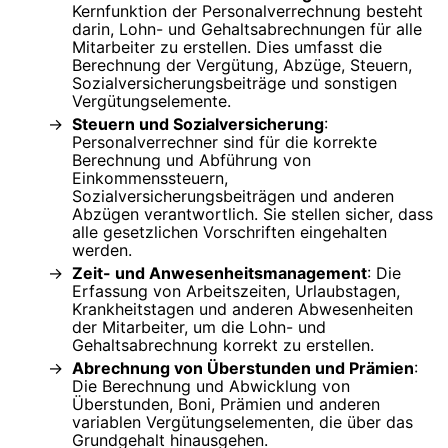
Kernfunktion der Personalverrechnung besteht
darin, Lohn- und Gehaltsabrechnungen für alle
Mitarbeiter zu erstellen. Dies umfasst die
Berechnung der Vergütung, Abzüge, Steuern,
Sozialversicherungsbeiträge und sonstigen
Vergütungselemente.
Steuern und Sozialversicherung
:
Personalverrechner sind für die korrekte
Berechnung und Abführung von
Einkommenssteuern,
Sozialversicherungsbeiträgen und anderen
Abzügen verantwortlich. Sie stellen sicher, dass
alle gesetzlichen Vorschriften eingehalten
werden.
Zeit- und Anwesenheitsmanagement
: Die
Erfassung von Arbeitszeiten, Urlaubstagen,
Krankheitstagen und anderen Abwesenheiten
der Mitarbeiter, um die Lohn- und
Gehaltsabrechnung korrekt zu erstellen.
Abrechnung von Überstunden und Prämien
:
Die Berechnung und Abwicklung von
Überstunden, Boni, Prämien und anderen
variablen Vergütungselementen, die über das
Grundgehalt hinausgehen.