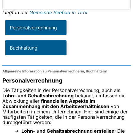
Liegt in der
Gemeinde Seefeld in Tirol
Personalverrechnung
Buchhaltung
Allgemeine Information zu Personalverrechnerin, Buchhalterin
Personalverrechnung
Die Tätigkeiten in der Personalverrechnung, auch als
Lohn- und Gehaltsabrechnung
bekannt, umfassen die
Abwicklung aller
finanziellen Aspekte im
Zusammenhang mit den Arbeitsverhältnissen
von
Mitarbeitern in einem Unternehmen. Hier sind einige der
häufigsten Tätigkeiten, die in der Personalverrechnung
durchgeführt werden:
Lohn- und Gehaltsabrechnung erstellen
: Die