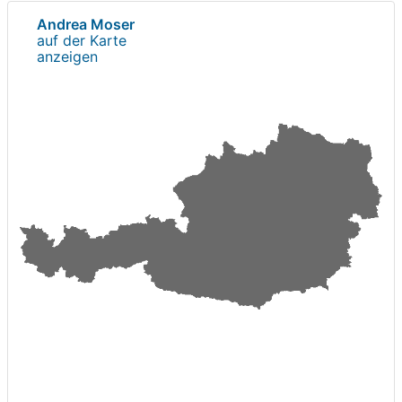
Andrea Moser
auf der Karte
anzeigen