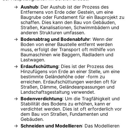
Aushub
: Der Aushub ist der Prozess des
Entfernens von Erde oder Gestein, um eine
Baugrube oder Fundament für ein Bauprojekt zu
schaffen. Dies kann den Bau von Gebäuden,
Straßen, Kanalisationen, Schwimmbädern und
anderen Strukturen umfassen.
Bodenabtrag und Bodenabfuhr
: Wenn der
Boden von einer Baustelle entfernt werden
muss, erfolgt der Transport oft mithilfe von
Baumaschinen wie Baggern, Radladern und
Lastwagen.
Erdaufschüttung
: Dies ist der Prozess des
Hinzufügens von Erde an einer Stelle, um eine
bestimmte Geländehöhe oder -form zu
erreichen. Erdaufschüttungen werden oft für
Straßen, Dämme, Geländeanpassungen und
Landschaftsgestaltung verwendet.
Bodenverdichtung
: Um die Tragfähigkeit und
Stabilität des Bodens zu erhöhen, kann er
verdichtet werden. Dies ist oft erforderlich vor
dem Bau von Straßen, Fundamenten und
Gebäuden.
Schneiden und Modellieren
: Das Modellieren