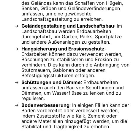
des Geländes kann das Schaffen von Hügeln,
Senken, Gräben und Geländeveränderungen
umfassen, um eine gewünschte
Landschaftsgestaltung zu erreichen.
Geländegestaltung und Landschaftsbau
: Im
Landschaftsbau werden Erdbauarbeiten
durchgeführt, um Gärten, Parks, Sportplätze
und andere Außenanlagen zu gestalten.
Hangsicherung und Erosionsschutz
:
Erdarbeiten können dazu verwendet werden,
Böschungen zu stabilisieren und Erosion zu
verhindern. Dies kann durch die Anbringung von
Stützmauern, Gabionen oder anderen
Befestigungsstrukturen erfolgen.
Schüttungen und Dämme
: Erdbauarbeiten
umfassen auch den Bau von Schüttungen und
Dämmen, um Wasserflüsse zu lenken und zu
regulieren.
Bodenverbesserung
: In einigen Fällen kann der
Boden vorbereitet oder verbessert werden,
indem Zusatzstoffe wie Kalk, Zement oder
andere Materialien hinzugefügt werden, um die
Stabilität und Tragfähigkeit zu erhöhen.