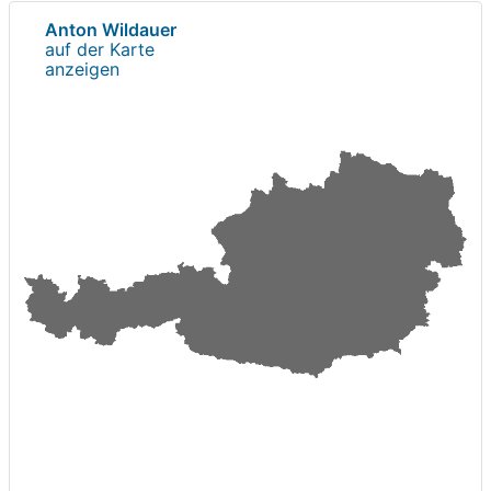
Anton Wildauer
auf der Karte
anzeigen