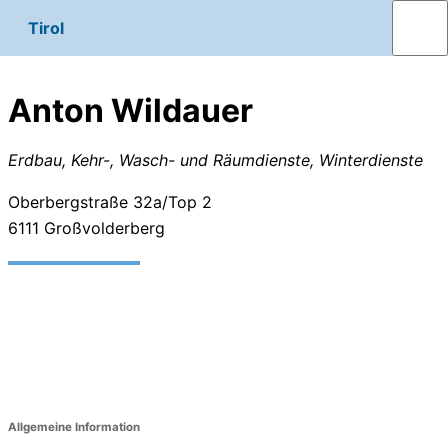
Tirol
Anton Wildauer
Erdbau, Kehr-, Wasch- und Räumdienste, Winterdienste
Oberbergstraße 32a/Top 2
6111
Großvolderberg
Allgemeine Information