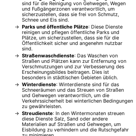
sind für die Reinigung von Gehwegen, Wegen
und Fußgängerzonen verantwortlich, um
sicherzustellen, dass sie frei von Schmutz,
Schnee und Eis sind.
Parks und öffentliche Plätze
: Diese Dienste
reinigen und pflegen öffentliche Parks und
Plätze, um sicherzustellen, dass sie für die
Öffentlichkeit sicher und angenehm nutzbar
sind.
Straßenwaschdienste
: Das Waschen von
Straßen und Plätzen kann zur Entfernung von
Verschmutzungen und zur Verbesserung des
Erscheinungsbildes beitragen. Dies ist
besonders in städtischen Gebieten üblich.
Winterdienste
: Winterdienste sind für das
Schneeräumen und das Streuen von Straßen
und Gehwegen verantwortlich, um die
Verkehrssicherheit bei winterlichen Bedingungen
zu gewährleisten.
Streudienste
: In den Wintermonaten streuen
diese Dienste Salz, Sand oder andere
Materialien auf Straßen und Gehwegen, um
Eisbildung zu verhindern und die Rutschgefahr
zu minimieren.