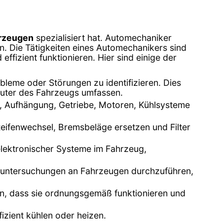
hrzeugen
spezialisiert hat. Automechaniker
n. Die Tätigkeiten eines Automechanikers sind
ffizient funktionieren. Hier sind einige der
leme oder Störungen zu identifizieren. Dies
uter des Fahrzeugs umfassen.
n, Aufhängung, Getriebe, Motoren, Kühlsysteme
eifenwechsel, Bremsbeläge ersetzen und Filter
 elektronischer Systeme im Fahrzeug,
asuntersuchungen an Fahrzeugen durchzuführen,
en, dass sie ordnungsgemäß funktionieren und
fizient kühlen oder heizen.