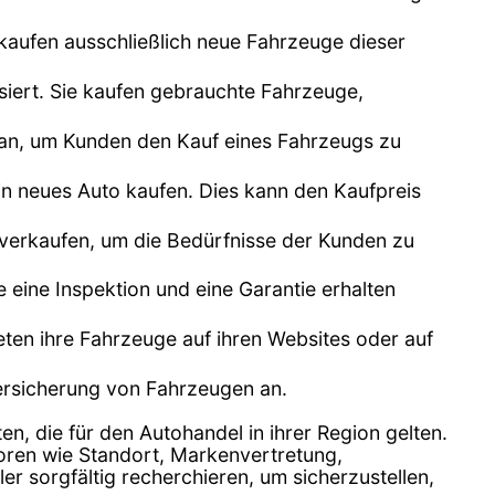
kaufen ausschließlich neue Fahrzeuge dieser
siert. Sie kaufen gebrauchte Fahrzeuge,
n an, um Kunden den Kauf eines Fahrzeugs zu
n neues Auto kaufen. Dies kann den Kaufpreis
 verkaufen, um die Bedürfnisse der Kunden zu
e eine Inspektion und eine Garantie erhalten
bieten ihre Fahrzeuge auf ihren Websites oder auf
Versicherung von Fahrzeugen an.
en, die für den Autohandel in ihrer Region gelten.
toren wie Standort, Markenvertretung,
 sorgfältig recherchieren, um sicherzustellen,