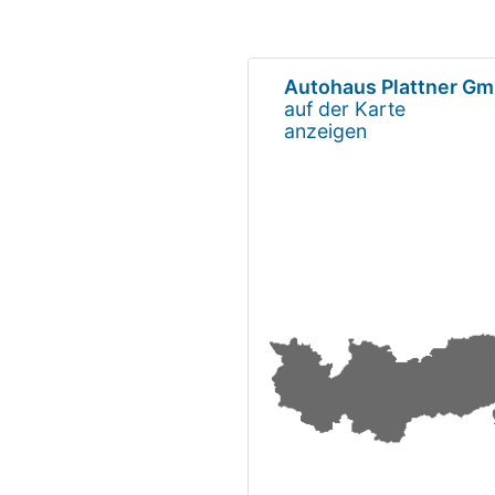
Autohaus Plattner G
auf der Karte
anzeigen