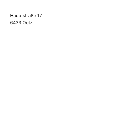
Hauptstraße 17
6433
Oetz