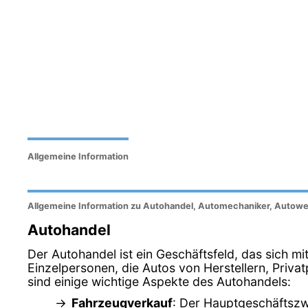
Allgemeine Information
Allgemeine Information zu Autohandel, Automechaniker, Autowe
Autohandel
Der Autohandel ist ein Geschäftsfeld, das sich m
Einzelpersonen, die Autos von Herstellern, Pri
sind einige wichtige Aspekte des Autohandels:
Fahrzeugverkauf
: Der Hauptgeschäftszw