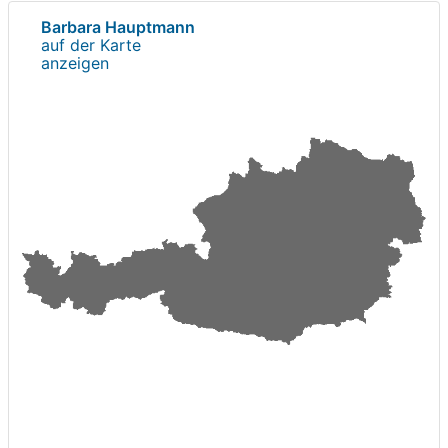
Barbara Hauptmann
auf der Karte
anzeigen