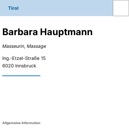
Tirol
Barbara Hauptmann
Masseurin, Massage
Ing.-Etzel-Straße 15
6020
Innsbruck
Allgemeine Information