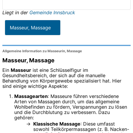
Liegt in der
Gemeinde Innsbruck
Masseur, Massage
Allgemeine Information zu Masseurin, Massage
Masseur, Massage
Ein
Masseur
ist eine Schlüsselfigur im
Gesundheitsbereich, der sich auf die manuelle
Behandlung von Körpergewebe spezialisiert hat. Hier
sind einige wichtige Aspekte:
Massagearten
: Masseure führen verschiedene
Arten von Massagen durch, um das allgemeine
Wohlbefinden zu fördern, Verspannungen zu lösen
und die Durchblutung zu verbessern. Dazu
gehören:
Klassische Massage
: Diese umfasst
sowohl Teilkörpermassagen (z. B. Nacken-