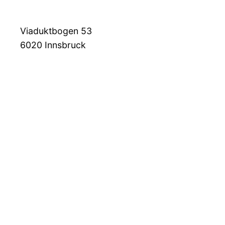
Viaduktbogen 53
6020
Innsbruck