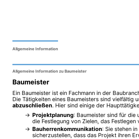
Allgemeine Information
Allgemeine Information zu Baumeister
Baumeister
Ein Baumeister ist ein Fachmann in der Baubranch
Die Tätigkeiten eines Baumeisters sind vielfältig
abzuschließen
. Hier sind einige der Haupttätig
Projektplanung
: Baumeister sind für die
die Festlegung von Zielen, das Festlegen
Bauherrenkommunikation
: Sie stehen 
sicherzustellen, dass das Projekt ihren E