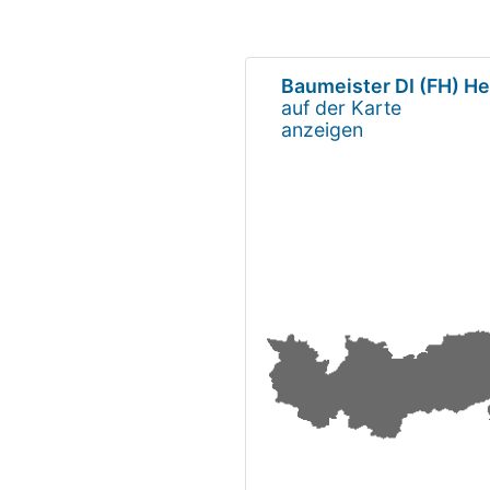
Baumeister DI (FH) H
auf der Karte
anzeigen