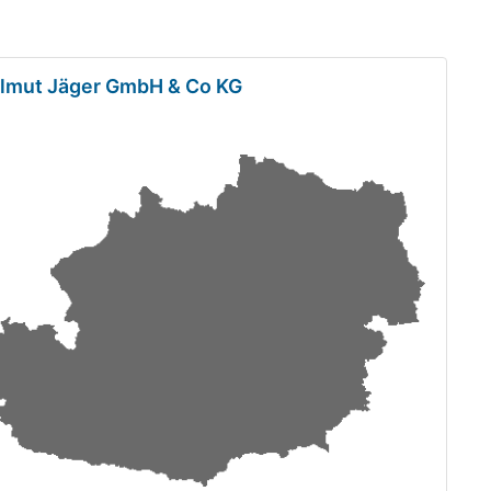
elmut Jäger GmbH & Co KG