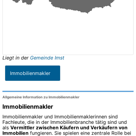
Liegt in der
Gemeinde Imst
Immobilienmakler
Allgemeine Information zu Immobilienmakler
Immobilienmakler
Immobilienmakler und Immobilienmaklerinnen sind
Fachleute, die in der Immobilienbranche tätig sind und
als
Vermittler zwischen Käufern und Verkäufern von
Immobilien
fungieren. Sie spielen eine zentrale Rolle bei