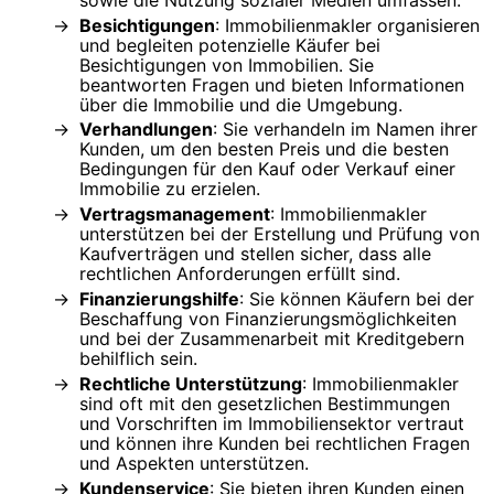
Besichtigungen
: Immobilienmakler organisieren
und begleiten potenzielle Käufer bei
Besichtigungen von Immobilien. Sie
beantworten Fragen und bieten Informationen
über die Immobilie und die Umgebung.
Verhandlungen
: Sie verhandeln im Namen ihrer
Kunden, um den besten Preis und die besten
Bedingungen für den Kauf oder Verkauf einer
Immobilie zu erzielen.
Vertragsmanagement
: Immobilienmakler
unterstützen bei der Erstellung und Prüfung von
Kaufverträgen und stellen sicher, dass alle
rechtlichen Anforderungen erfüllt sind.
Finanzierungshilfe
: Sie können Käufern bei der
Beschaffung von Finanzierungsmöglichkeiten
und bei der Zusammenarbeit mit Kreditgebern
behilflich sein.
Rechtliche Unterstützung
: Immobilienmakler
sind oft mit den gesetzlichen Bestimmungen
und Vorschriften im Immobiliensektor vertraut
und können ihre Kunden bei rechtlichen Fragen
und Aspekten unterstützen.
Kundenservice
: Sie bieten ihren Kunden einen