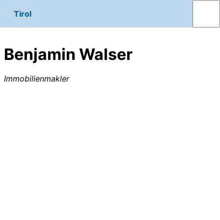
Tirol
Benjamin Walser
Immobilienmakler