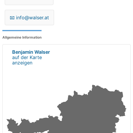
📧
info@walser.at
Allgemeine Information
Benjamin Walser
auf der Karte
anzeigen