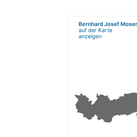
Bernhard Josef Mose
auf der Karte
anzeigen