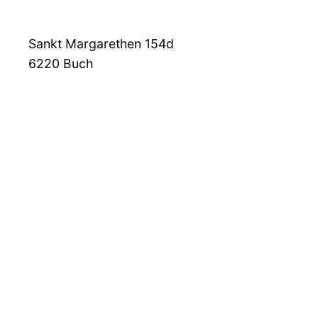
Sankt Margarethen 154d
6220
Buch