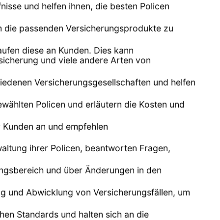
nisse und helfen ihnen, die besten Policen
 um die passenden Versicherungsprodukte zu
aufen diese an Kunden. Dies kann
icherung und viele andere Arten von
iedenen Versicherungsgesellschaften und helfen
wählten Policen und erläutern die Kosten und
er Kunden an und empfehlen
ltung ihrer Policen, beantworten Fragen,
rungsbereich und über Änderungen in den
ng und Abwicklung von Versicherungsfällen, um
hen Standards und halten sich an die