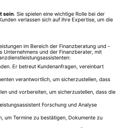
t sein
. Sie spielen eine wichtige Rolle bei der
 Kunden verlassen sich auf ihre Expertise, um die
leistungen im Bereich der Finanzberatung und -
des Unternehmens und der Finanzberater, mit
anzdienstleistungsassistenten:
unden. Er betreut Kundenanfragen, vereinbart
enten verantwortlich, um sicherzustellen, dass
en und vorbereiten, um sicherzustellen, dass die
tleistungsassistent Forschung und Analyse
sch, um Termine zu bestätigen, Dokumente zu