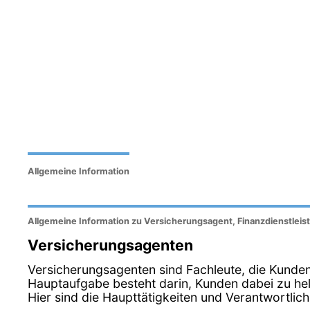
Allgemeine Information
Allgemeine Information zu Versicherungsagent, Finanzdienstleis
Versicherungsagenten
Versicherungsagenten sind Fachleute, die Kunde
Hauptaufgabe besteht darin, Kunden dabei zu hel
Hier sind die Haupttätigkeiten und Verantwortlic