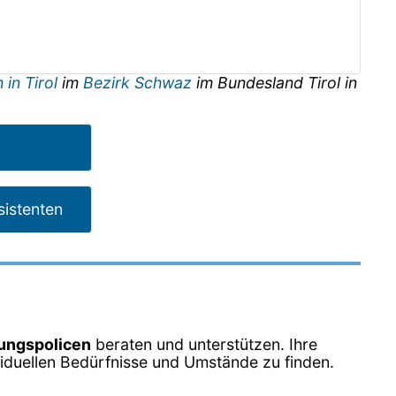
in Tirol
im
Bezirk Schwaz
im Bundesland
Tirol
in
sistenten
ungspolicen
beraten und unterstützen. Ihre
ividuellen Bedürfnisse und Umstände zu finden.