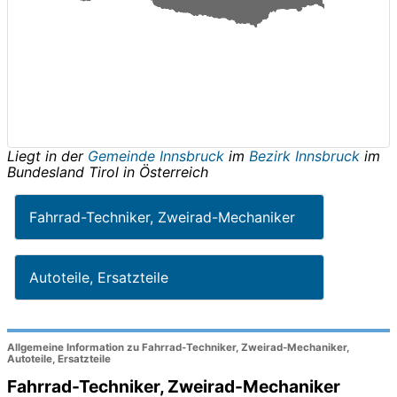
Liegt in der
Gemeinde Innsbruck
im
Bezirk Innsbruck
im
Bundesland
Tirol
in
Österreich
Fahrrad-Techniker, Zweirad-Mechaniker
Autoteile, Ersatzteile
Allgemeine Information zu Fahrrad-Techniker, Zweirad-Mechaniker,
Autoteile, Ersatzteile
Fahrrad-Techniker, Zweirad-Mechaniker