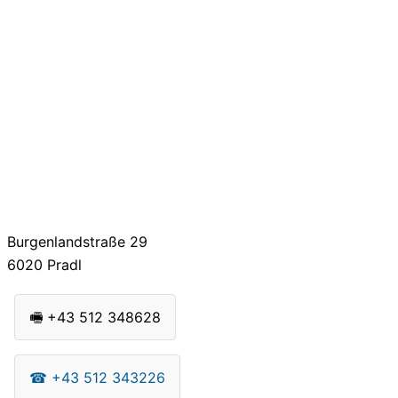
Burgenlandstraße 29
6020
Pradl
🖷
+43 512 348628
☎
+43 512 343226