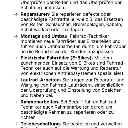
Überprüfen der Reifen und das Überprüfen der
Schaltung umfassen.
Reparaturen
: Sie reparieren defekte oder
beschädigte Fahrradteile, wie z.B. das Ersetzen
von Reifen, Schläuchen, Bremsbelägen, Kabeln,
Schaltwerken oder Tretlagern.
Montage und Umbau
: Fahrrad-Techniker
montieren neue Fahrräder aus Einzelteilen und
führen auch Umbauarbeiten durch, um Fahrräder
an die Bedürfnisse der Kunden anzupassen.
Elektrische Fahrräder (E-Bikes)
: Mit dem
zunehmenden Einsatz von E-Bikes sind Fahrrad-
Techniker auch auf die Wartung und Reparatur
von elektrischen Antriebssystemen spezialisiert.
Laufrad-Arbeiten
: Sie tragen zur Reparatur und
Wartung von Fahrrad-Laufrädern, einschließlich
der Überprüfung und Einstellung von Speichen
und Naben bei.
Rahmenarbeiten
: Bei Bedarf führen Fahrrad-
Techniker auch Rahmenarbeiten durch, um
beschädigte Rahmen zu reparieren oder zu
richten.
Teilebeschaffung
: Sie bestellen und verwalten