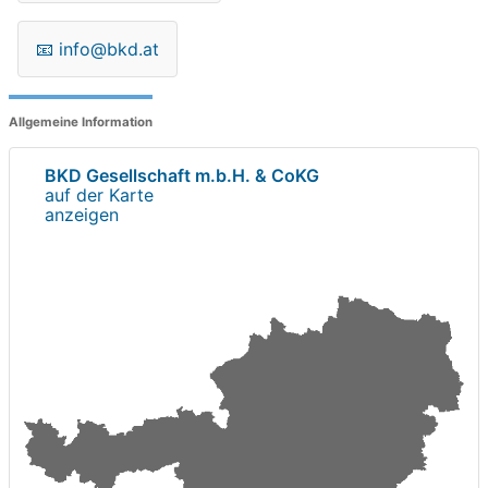
📧
info@bkd.at
Allgemeine Information
BKD Gesellschaft m.b.H. & CoKG
auf der Karte
anzeigen