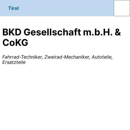
Tirol
BKD Gesellschaft m.b.H. &
CoKG
Fahrrad-Techniker, Zweirad-Mechaniker, Autoteile,
Ersatzteile