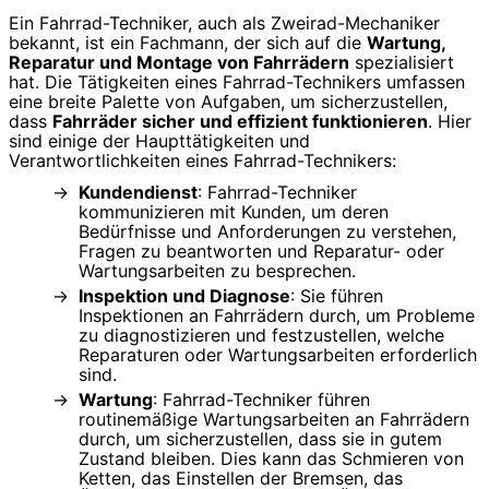
Ein Fahrrad-Techniker, auch als Zweirad-Mechaniker
bekannt, ist ein Fachmann, der sich auf die
Wartung,
Reparatur und Montage von Fahrrädern
spezialisiert
hat. Die Tätigkeiten eines Fahrrad-Technikers umfassen
eine breite Palette von Aufgaben, um sicherzustellen,
dass
Fahrräder sicher und effizient funktionieren
. Hier
sind einige der Haupttätigkeiten und
Verantwortlichkeiten eines Fahrrad-Technikers:
Kundendienst
: Fahrrad-Techniker
kommunizieren mit Kunden, um deren
Bedürfnisse und Anforderungen zu verstehen,
Fragen zu beantworten und Reparatur- oder
Wartungsarbeiten zu besprechen.
Inspektion und Diagnose
: Sie führen
Inspektionen an Fahrrädern durch, um Probleme
zu diagnostizieren und festzustellen, welche
Reparaturen oder Wartungsarbeiten erforderlich
sind.
Wartung
: Fahrrad-Techniker führen
routinemäßige Wartungsarbeiten an Fahrrädern
durch, um sicherzustellen, dass sie in gutem
Zustand bleiben. Dies kann das Schmieren von
Ketten, das Einstellen der Bremsen, das