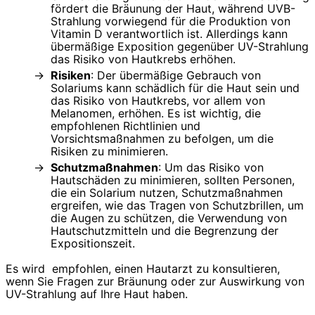
fördert die Bräunung der Haut, während UVB-
Strahlung vorwiegend für die Produktion von
Vitamin D verantwortlich ist. Allerdings kann
übermäßige Exposition gegenüber UV-Strahlung
das Risiko von Hautkrebs erhöhen.
Risiken
: Der übermäßige Gebrauch von
Solariums kann schädlich für die Haut sein und
das Risiko von Hautkrebs, vor allem von
Melanomen, erhöhen. Es ist wichtig, die
empfohlenen Richtlinien und
Vorsichtsmaßnahmen zu befolgen, um die
Risiken zu minimieren.
Schutzmaßnahmen
: Um das Risiko von
Hautschäden zu minimieren, sollten Personen,
die ein Solarium nutzen, Schutzmaßnahmen
ergreifen, wie das Tragen von Schutzbrillen, um
die Augen zu schützen, die Verwendung von
Hautschutzmitteln und die Begrenzung der
Expositionszeit.
Es wird empfohlen, einen Hautarzt zu konsultieren,
wenn Sie Fragen zur Bräunung oder zur Auswirkung von
UV-Strahlung auf Ihre Haut haben.