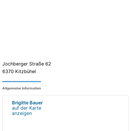
Jochberger Straße 62
6370
Kitzbühel
Allgemeine Information
Brigitte Bauer
auf der Karte
anzeigen