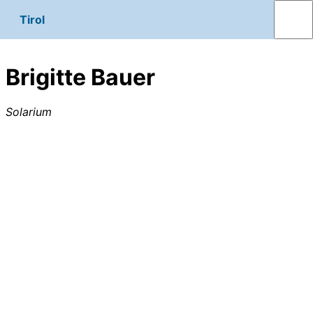
Tirol
Brigitte Bauer
Solarium