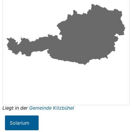
Liegt in der
Gemeinde Kitzbühel
Solarium