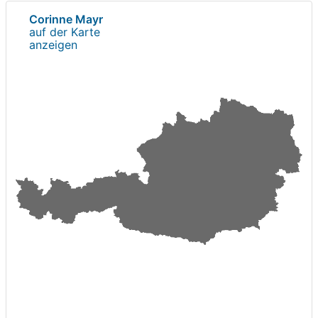
Corinne Mayr
auf der Karte
anzeigen