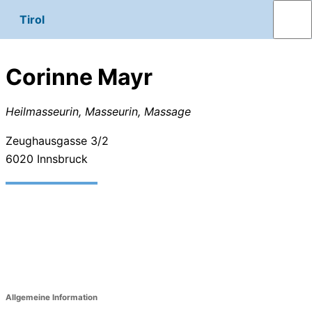
Tirol
Corinne Mayr
Heilmasseurin, Masseurin, Massage
Zeughausgasse 3/2
6020
Innsbruck
Allgemeine Information