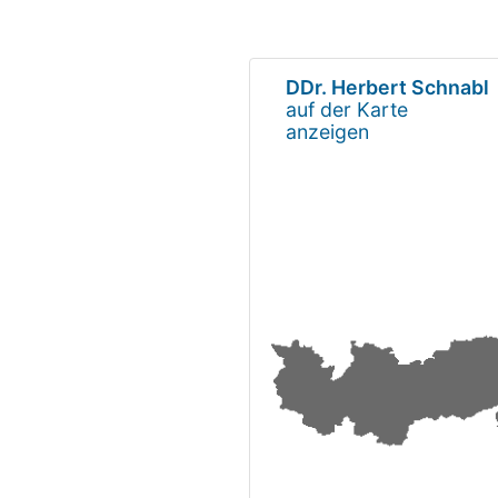
DDr. Herbert Schnabl
auf der Karte
anzeigen