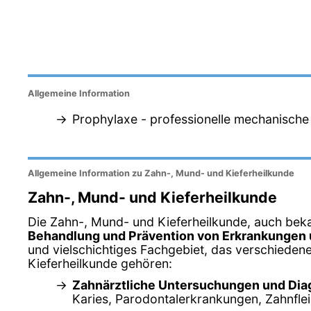
Allgemeine Information
Prophylaxe - professionelle mechanisch
Allgemeine Information zu Zahn-, Mund- und Kieferheilkunde
Zahn-, Mund- und Kieferheilkunde
Die Zahn-, Mund- und Kieferheilkunde, auch bek
Behandlung und Prävention von Erkrankungen 
und vielschichtiges Fachgebiet, das verschiede
Kieferheilkunde gehören:
Zahnärztliche Untersuchungen und Di
Karies, Parodontalerkrankungen, Zahnfle