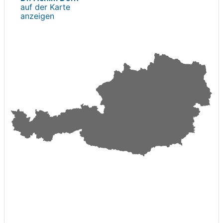
auf der Karte
anzeigen