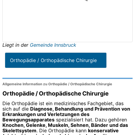
Liegt in der
Gemeinde Innsbruck
Orthopädie / Orthopädische Chirurgie
Allgemeine Information zu Orthopädie / Orthopädische Chirurgie
Orthopädie / Orthopädische Chirurgie
Die Orthopädie ist ein medizinisches Fachgebiet, das
sich auf die
Diagnose, Behandlung und Prävention von
Erkrankungen und Verletzungen des
Bewegungsapparates
spezialisiert hat. Dazu gehören
Knochen, Gelenke, Muskeln, Sehnen, Bänder und das
Skelettsystem
. Die Orthopädie kann
konservative