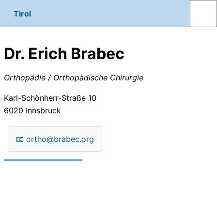
Tirol
Dr. Erich Brabec
Orthopädie / Orthopädische Chirurgie
Karl-Schönherr-Straße 10
6020
Innsbruck
📧
ortho@brabec.org