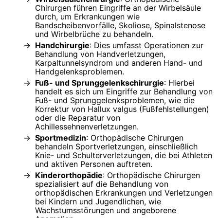
Chirurgen führen Eingriffe an der Wirbelsäule
durch, um Erkrankungen wie
Bandscheibenvorfälle, Skoliose, Spinalstenose
und Wirbelbrüche zu behandeln.
Handchirurgie
: Dies umfasst Operationen zur
Behandlung von Handverletzungen,
Karpaltunnelsyndrom und anderen Hand- und
Handgelenksproblemen.
Fuß- und Sprunggelenkschirurgie
: Hierbei
handelt es sich um Eingriffe zur Behandlung von
Fuß- und Sprunggelenksproblemen, wie die
Korrektur von Hallux valgus (Fußfehlstellungen)
oder die Reparatur von
Achillessehnenverletzungen.
Sportmedizin
: Orthopädische Chirurgen
behandeln Sportverletzungen, einschließlich
Knie- und Schulterverletzungen, die bei Athleten
und aktiven Personen auftreten.
Kinderorthopädie
: Orthopädische Chirurgen
spezialisiert auf die Behandlung von
orthopädischen Erkrankungen und Verletzungen
bei Kindern und Jugendlichen, wie
Wachstumsstörungen und angeborene