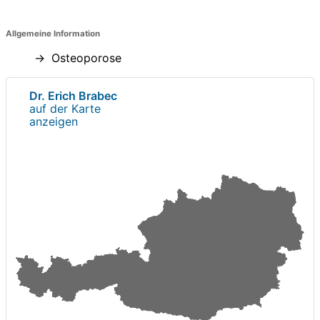
Allgemeine Information
Osteoporose
Dr. Erich Brabec
auf der Karte
anzeigen