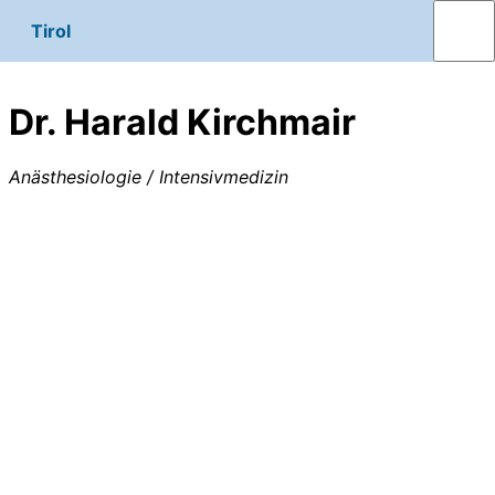
Tirol
Dr. Harald Kirchmair
Anästhesiologie / Intensivmedizin