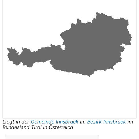
Liegt in der
Gemeinde Innsbruck
im
Bezirk Innsbruck
im
Bundesland
Tirol
in
Österreich