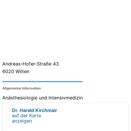
Andreas-Hofer-Straße 43
6020
Wilten
Allgemeine Information
Anästhesiologie und Intensivmedizin
Dr. Harald Kirchmair
auf der Karte
anzeigen