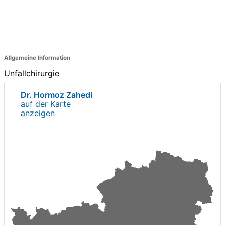
Allgemeine Information
Unfallchirurgie
Dr. Hormoz Zahedi
auf der Karte
anzeigen