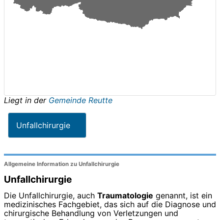
Liegt in der
Gemeinde Reutte
Unfallchirurgie
Allgemeine Information zu Unfallchirurgie
Unfallchirurgie
Die Unfallchirurgie, auch
Traumatologie
genannt, ist ein
medizinisches Fachgebiet, das sich auf die Diagnose und
chirurgische Behandlung von Verletzungen und