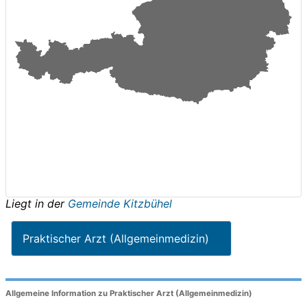
Liegt in der
Gemeinde Kitzbühel
Praktischer Arzt (Allgemeinmedizin)
Allgemeine Information zu Praktischer Arzt (Allgemeinmedizin)