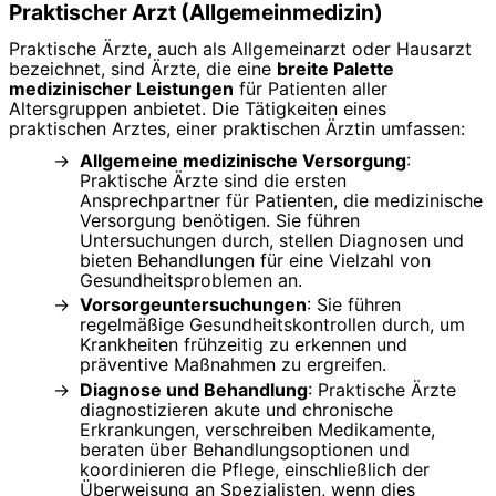
Praktischer Arzt (Allgemeinmedizin)
Praktische Ärzte, auch als Allgemeinarzt oder Hausarzt
bezeichnet, sind Ärzte, die eine
breite Palette
medizinischer Leistungen
für Patienten aller
Altersgruppen anbietet. Die Tätigkeiten eines
praktischen Arztes, einer praktischen Ärztin umfassen:
Allgemeine medizinische Versorgung
:
Praktische Ärzte sind die ersten
Ansprechpartner für Patienten, die medizinische
Versorgung benötigen. Sie führen
Untersuchungen durch, stellen Diagnosen und
bieten Behandlungen für eine Vielzahl von
Gesundheitsproblemen an.
Vorsorgeuntersuchungen
: Sie führen
regelmäßige Gesundheitskontrollen durch, um
Krankheiten frühzeitig zu erkennen und
präventive Maßnahmen zu ergreifen.
Diagnose und Behandlung
: Praktische Ärzte
diagnostizieren akute und chronische
Erkrankungen, verschreiben Medikamente,
beraten über Behandlungsoptionen und
koordinieren die Pflege, einschließlich der
Überweisung an Spezialisten, wenn dies