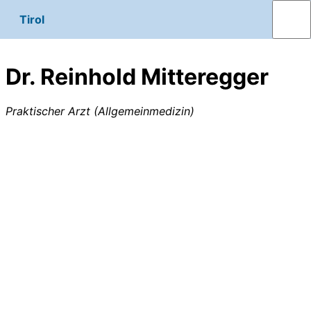
Tirol
Dr. Reinhold Mitteregger
Praktischer Arzt (Allgemeinmedizin)