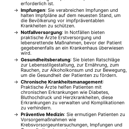
erforderlich ist.
Impfungen
: Sie verabreichen Impfungen und
halten Impfpläne auf dem neuesten Stand, um
die Bevölkerung vor impfpräventablen
Krankheiten zu schützen.
Notfallversorgung
: In Notfällen bieten
praktische Ärzte Erstversorgung und
lebensrettende Maßnahmen, bevor der Patient
gegebenenfalls an ein Krankenhaus überwiesen
wird.
Gesundheitsberatung
: Sie bieten Ratschläge
zur Lebensstilgestaltung, zur Ernährung, zum
Rauchen, zur Alkoholkonsum und zur Bewegung,
um die Gesundheit der Patienten zu fördern.
Chronische Krankheitsmanagement
:
Praktische Ärzte helfen Patienten mit
chronischen Erkrankungen wie Diabetes,
Bluthochdruck und Herzkrankheiten, diese
Erkrankungen zu verwalten und Komplikationen
zu verhindern.
Präventive Medizin
: Sie ermutigen Patienten zu
Vorsorgemaßnahmen wie
Krebsvorsorgeuntersuchungen, Impfungen und