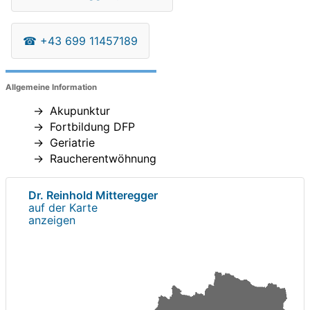
☎
+43 699 11457189
Allgemeine Information
Akupunktur
Fortbildung DFP
Geriatrie
Raucherentwöhnung
Dr. Reinhold Mitteregger
auf der Karte
anzeigen