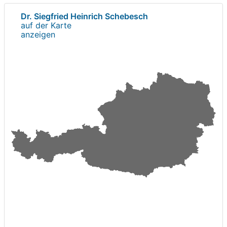
Dr. Siegfried Heinrich Schebesch
auf der Karte
anzeigen