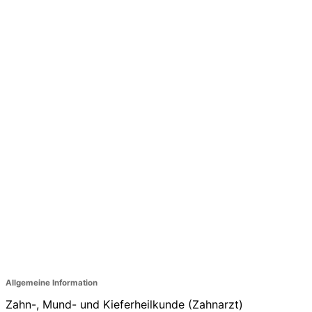
Allgemeine Information
Zahn-, Mund- und Kieferheilkunde (Zahnarzt)