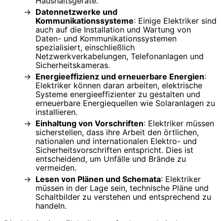
Haushaltsgeräte.
Datennetzwerke und
Kommunikationssysteme
: Einige Elektriker sind
auch auf die Installation und Wartung von
Daten- und Kommunikationssystemen
spezialisiert, einschließlich
Netzwerkverkabelungen, Telefonanlagen und
Sicherheitskameras.
Energieeffizienz und erneuerbare Energien
:
Elektriker können daran arbeiten, elektrische
Systeme energieeffizienter zu gestalten und
erneuerbare Energiequellen wie Solaranlagen zu
installieren.
Einhaltung von Vorschriften
: Elektriker müssen
sicherstellen, dass ihre Arbeit den örtlichen,
nationalen und internationalen Elektro- und
Sicherheitsvorschriften entspricht. Dies ist
entscheidend, um Unfälle und Brände zu
vermeiden.
Lesen von Plänen und Schemata
: Elektriker
müssen in der Lage sein, technische Pläne und
Schaltbilder zu verstehen und entsprechend zu
handeln.