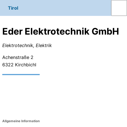
Tirol
Eder Elektrotechnik GmbH
Elektrotechnik, Elektrik
Achenstraße 2
6322
Kirchbichl
Allgemeine Information