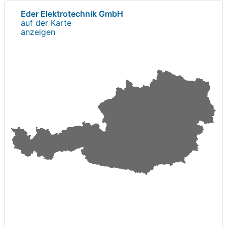
Eder Elektrotechnik GmbH
auf der Karte
anzeigen