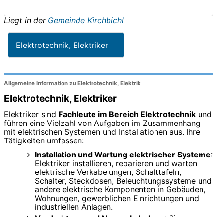
Liegt in der
Gemeinde Kirchbichl
Elektrotechnik, Elektriker
Allgemeine Information zu Elektrotechnik, Elektrik
Elektrotechnik, Elektriker
Elektriker sind
Fachleute im Bereich Elektrotechnik
und
führen eine Vielzahl von Aufgaben im Zusammenhang
mit elektrischen Systemen und Installationen aus. Ihre
Tätigkeiten umfassen:
Installation und Wartung elektrischer Systeme
:
Elektriker installieren, reparieren und warten
elektrische Verkabelungen, Schalttafeln,
Schalter, Steckdosen, Beleuchtungssysteme und
andere elektrische Komponenten in Gebäuden,
Wohnungen, gewerblichen Einrichtungen und
industriellen Anlagen.