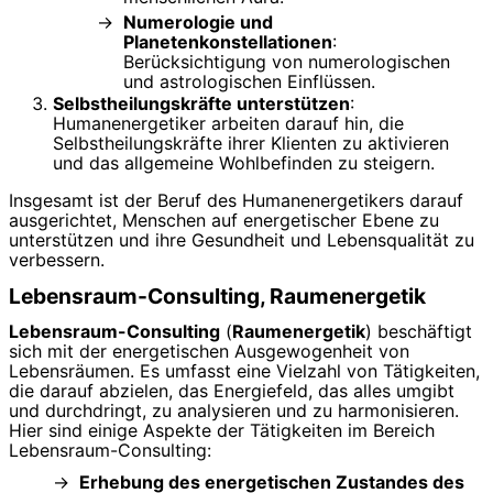
Numerologie und
Planetenkonstellationen
:
Berücksichtigung von numerologischen
und astrologischen Einflüssen.
Selbstheilungskräfte unterstützen
:
Humanenergetiker arbeiten darauf hin, die
Selbstheilungskräfte ihrer Klienten zu aktivieren
und das allgemeine Wohlbefinden zu steigern.
Insgesamt ist der Beruf des Humanenergetikers darauf
ausgerichtet, Menschen auf energetischer Ebene zu
unterstützen und ihre Gesundheit und Lebensqualität zu
verbessern.
Lebensraum-Consulting, Raumenergetik
Lebensraum-Consulting
(
Raumenergetik
) beschäftigt
sich mit der energetischen Ausgewogenheit von
Lebensräumen. Es umfasst eine Vielzahl von Tätigkeiten,
die darauf abzielen, das Energiefeld, das alles umgibt
und durchdringt, zu analysieren und zu harmonisieren.
Hier sind einige Aspekte der Tätigkeiten im Bereich
Lebensraum-Consulting:
Erhebung des energetischen Zustandes des