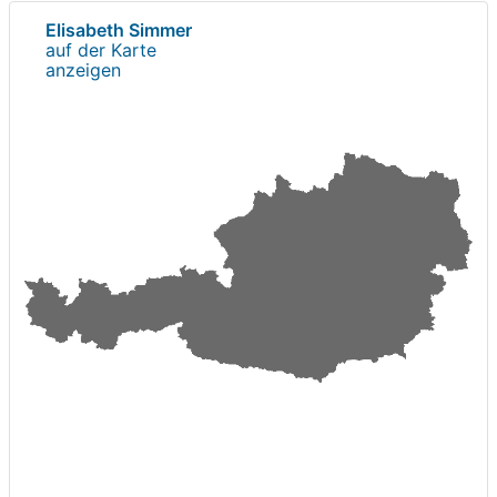
Elisabeth Simmer
auf der Karte
anzeigen