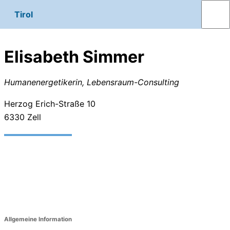
Tirol
Elisabeth Simmer
Humanenergetikerin, Lebensraum-Consulting
Herzog Erich-Straße 10
6330
Zell
Allgemeine Information