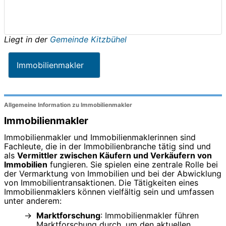
Liegt in der
Gemeinde Kitzbühel
Immobilienmakler
Allgemeine Information zu Immobilienmakler
Immobilienmakler
Immobilienmakler und Immobilienmaklerinnen sind
Fachleute, die in der Immobilienbranche tätig sind und
als
Vermittler zwischen Käufern und Verkäufern von
Immobilien
fungieren. Sie spielen eine zentrale Rolle bei
der Vermarktung von Immobilien und bei der Abwicklung
von Immobilientransaktionen. Die Tätigkeiten eines
Immobilienmaklers können vielfältig sein und umfassen
unter anderem:
Marktforschung
: Immobilienmakler führen
Marktforschung durch, um den aktuellen