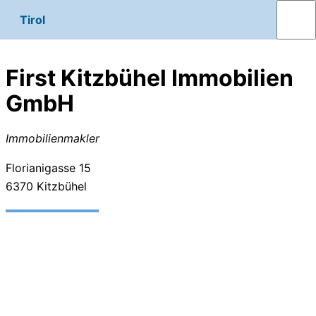
Tirol
First Kitzbühel Immobilien
GmbH
Immobilienmakler
Florianigasse 15
6370
Kitzbühel