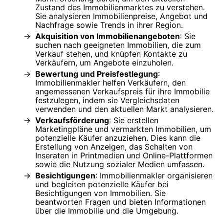
Zustand des Immobilienmarktes zu verstehen.
Sie analysieren Immobilienpreise, Angebot und
Nachfrage sowie Trends in ihrer Region.
Akquisition von Immobilienangeboten
: Sie
suchen nach geeigneten Immobilien, die zum
Verkauf stehen, und knüpfen Kontakte zu
Verkäufern, um Angebote einzuholen.
Bewertung und Preisfestlegung
:
Immobilienmakler helfen Verkäufern, den
angemessenen Verkaufspreis für ihre Immobilie
festzulegen, indem sie Vergleichsdaten
verwenden und den aktuellen Markt analysieren.
Verkaufsförderung
: Sie erstellen
Marketingpläne und vermarkten Immobilien, um
potenzielle Käufer anzuziehen. Dies kann die
Erstellung von Anzeigen, das Schalten von
Inseraten in Printmedien und Online-Plattformen
sowie die Nutzung sozialer Medien umfassen.
Besichtigungen
: Immobilienmakler organisieren
und begleiten potenzielle Käufer bei
Besichtigungen von Immobilien. Sie
beantworten Fragen und bieten Informationen
über die Immobilie und die Umgebung.