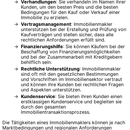
Verhandlungen
: Sie verhandeln im Namen ihrer
Kunden, um den besten Preis und die besten
Bedingungen für den Kauf oder Verkauf einer
Immobilie zu erzielen.
Vertragsmanagement
: Immobilienmakler
unterstützen bei der Erstellung und Prüfung von
Kaufverträgen und stellen sicher, dass alle
rechtlichen Anforderungen erfüllt sind.
Finanzierungshilfe
: Sie können Käufern bei der
Beschaffung von Finanzierungsmöglichkeiten
und bei der Zusammenarbeit mit Kreditgebern
behilflich sein.
Rechtliche Unterstützung
: Immobilienmakler
sind oft mit den gesetzlichen Bestimmungen
und Vorschriften im Immobiliensektor vertraut
und können ihre Kunden bei rechtlichen Fragen
und Aspekten unterstützen.
Kundenservice
: Sie bieten ihren Kunden einen
erstklassigen Kundenservice und begleiten sie
durch den gesamten
Immobilientransaktionsprozess.
Die Tätigkeiten eines Immobilienmaklers können je nach
Marktbedingungen und regionalen Anforderungen