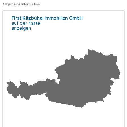
Allgemeine Information
First Kitzbühel Immobilien GmbH
auf der Karte
anzeigen