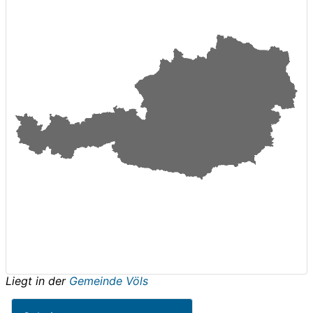
Liegt in der
Gemeinde Völs