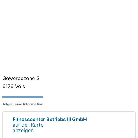
Gewerbezone 3
6176
Völs
Allgemeine Information
Fitnesscenter Betriebs III GmbH
auf der Karte
anzeigen