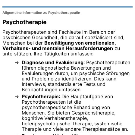
Allgemeine Information zu Psychotherapeutin
Psychotherapie
Psychotherapeuten sind Fachleute im Bereich der
psychischen Gesundheit, die darauf spezialisiert sind,
Menschen bei der
Bewältigung von emotionalen,
Verhaltens- und mentalen Herausforderungen
zu
unterstützen. Ihre Tätigkeiten umfassen:
Diagnose und Evaluierung
: Psychotherapeuten
führen diagnostische Bewertungen und
Evaluierungen durch, um psychische Störungen
und Probleme zu identifizieren. Dies kann
Interviews, standardisierte Tests und
Beobachtungen umfassen.
Psychotherapie
: Die Hauptaufgabe von
Psychotherapeuten ist die
psychotherapeutische Behandlung von
Menschen. Sie bieten Gesprächstherapie,
kognitive Verhaltenstherapie,
tiefenpsychologische Therapie, systemische
Therapie und viele andere Therapieansätze an.