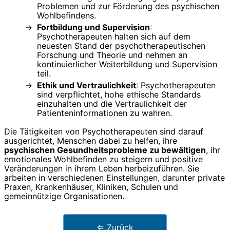
Problemen und zur Förderung des psychischen
Wohlbefindens.
Fortbildung und Supervision
:
Psychotherapeuten halten sich auf dem
neuesten Stand der psychotherapeutischen
Forschung und Theorie und nehmen an
kontinuierlicher Weiterbildung und Supervision
teil.
Ethik und Vertraulichkeit
: Psychotherapeuten
sind verpflichtet, hohe ethische Standards
einzuhalten und die Vertraulichkeit der
Patienteninformationen zu wahren.
Die Tätigkeiten von Psychotherapeuten sind darauf
ausgerichtet, Menschen dabei zu helfen, ihre
psychischen Gesundheitsprobleme zu bewältigen
, ihr
emotionales Wohlbefinden zu steigern und positive
Veränderungen in ihrem Leben herbeizuführen. Sie
arbeiten in verschiedenen Einstellungen, darunter private
Praxen, Krankenhäuser, Kliniken, Schulen und
gemeinnützige Organisationen.
⇐ Zurück