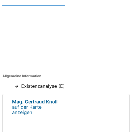
Allgemeine Information
Existenzanalyse (E)
Mag. Gertraud Knoll
auf der Karte
anzeigen