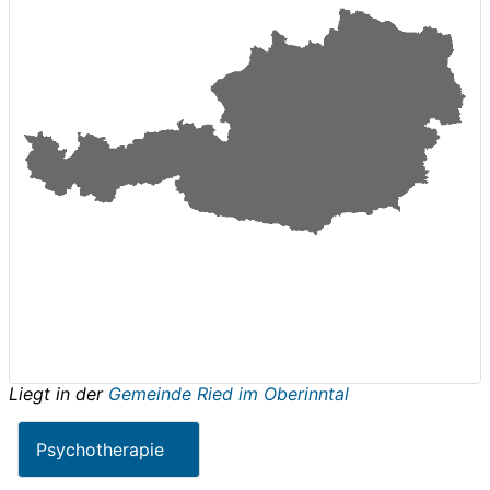
Liegt in der
Gemeinde Ried im Oberinntal
Psychotherapie