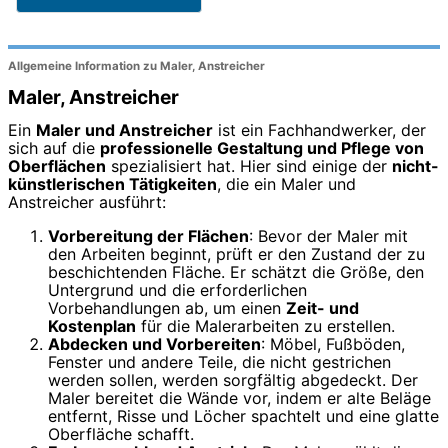
Allgemeine Information zu Maler, Anstreicher
Maler, Anstreicher
Ein
Maler und Anstreicher
ist ein Fachhandwerker, der
sich auf die
professionelle Gestaltung und Pflege von
Oberflächen
spezialisiert hat. Hier sind einige der
nicht-
künstlerischen Tätigkeiten
, die ein Maler und
Anstreicher ausführt:
Vorbereitung der Flächen
: Bevor der Maler mit
den Arbeiten beginnt, prüft er den Zustand der zu
beschichtenden Fläche. Er schätzt die Größe, den
Untergrund und die erforderlichen
Vorbehandlungen ab, um einen
Zeit- und
Kostenplan
für die Malerarbeiten zu erstellen.
Abdecken und Vorbereiten
: Möbel, Fußböden,
Fenster und andere Teile, die nicht gestrichen
werden sollen, werden sorgfältig abgedeckt. Der
Maler bereitet die Wände vor, indem er alte Beläge
entfernt, Risse und Löcher spachtelt und eine glatte
Oberfläche schafft.