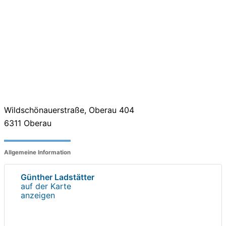
Wildschönauerstraße, Oberau 404
6311
Oberau
Allgemeine Information
Günther Ladstätter
auf der Karte
anzeigen