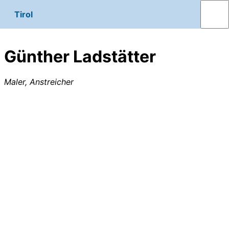
Tirol
Günther Ladstätter
Maler, Anstreicher