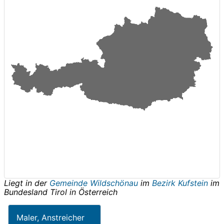
Liegt in der
Gemeinde Wildschönau
im
Bezirk Kufstein
im
Bundesland
Tirol
in
Österreich
Maler, Anstreicher