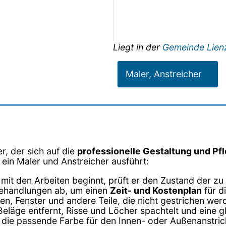
Liegt in der
Gemeinde Lien
Maler, Anstreicher
r, der sich auf die
professionelle Gestaltung und Pf
e ein Maler und Anstreicher ausführt:
 mit den Arbeiten beginnt, prüft er den Zustand der zu
behandlungen ab, um einen
Zeit- und Kostenplan
für d
n, Fenster und andere Teile, die nicht gestrichen wer
Beläge entfernt, Risse und Löcher spachtelt und eine g
t die passende Farbe für den Innen- oder Außenanstric