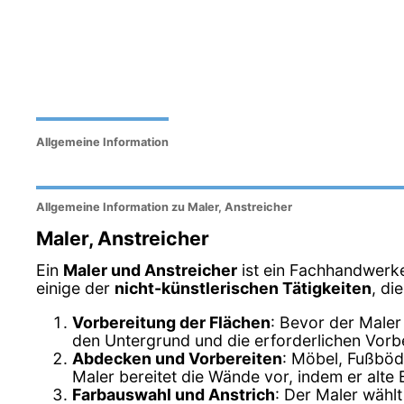
Allgemeine Information
Allgemeine Information zu Maler, Anstreicher
Maler, Anstreicher
Ein
Maler und Anstreicher
ist ein Fachhandwerke
einige der
nicht-künstlerischen Tätigkeiten
, di
Vorbereitung der Flächen
: Bevor der Maler
den Untergrund und die erforderlichen Vor
Abdecken und Vorbereiten
: Möbel, Fußböde
Maler bereitet die Wände vor, indem er alte 
Farbauswahl und Anstrich
: Der Maler wähl