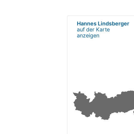
Hannes Lindsberger
auf der Karte
anzeigen