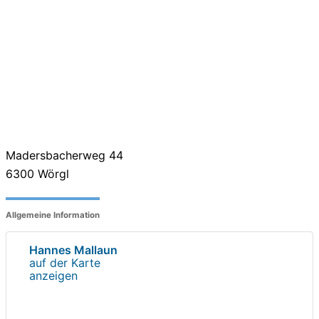
Madersbacherweg 44
6300
Wörgl
Allgemeine Information
Hannes Mallaun
auf der Karte
anzeigen