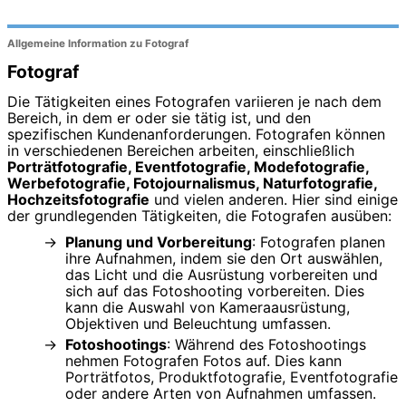
Allgemeine Information zu Fotograf
Fotograf
Die Tätigkeiten eines Fotografen variieren je nach dem
Bereich, in dem er oder sie tätig ist, und den
spezifischen Kundenanforderungen. Fotografen können
in verschiedenen Bereichen arbeiten, einschließlich
Porträtfotografie, Eventfotografie, Modefotografie,
Werbefotografie, Fotojournalismus, Naturfotografie,
Hochzeitsfotografie
und vielen anderen. Hier sind einige
der grundlegenden Tätigkeiten, die Fotografen ausüben:
Planung und Vorbereitung
: Fotografen planen
ihre Aufnahmen, indem sie den Ort auswählen,
das Licht und die Ausrüstung vorbereiten und
sich auf das Fotoshooting vorbereiten. Dies
kann die Auswahl von Kameraausrüstung,
Objektiven und Beleuchtung umfassen.
Fotoshootings
: Während des Fotoshootings
nehmen Fotografen Fotos auf. Dies kann
Porträtfotos, Produktfotografie, Eventfotografie
oder andere Arten von Aufnahmen umfassen.