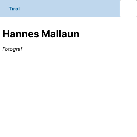
Tirol
Hannes Mallaun
Fotograf