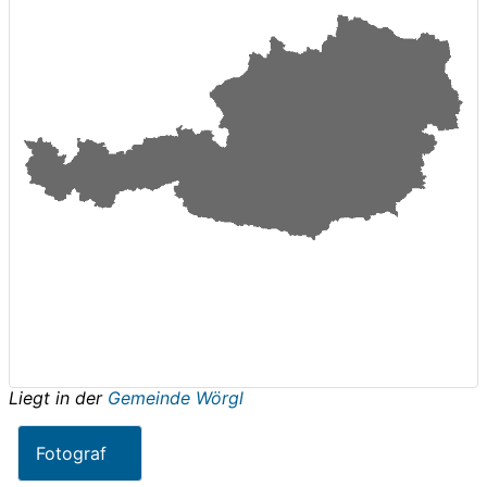
Liegt in der
Gemeinde Wörgl
Fotograf