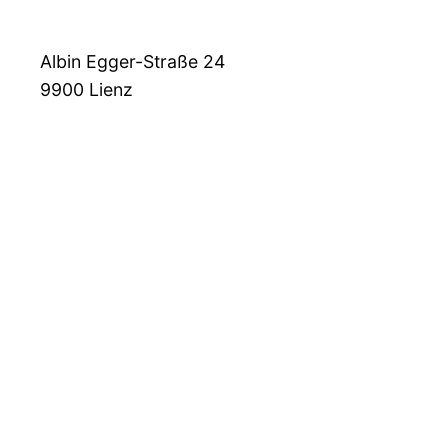
Albin Egger-Straße 24
9900
Lienz