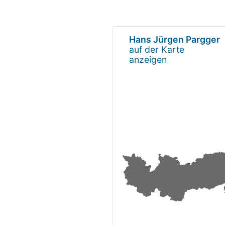
Hans Jürgen Pargger
auf der Karte
anzeigen