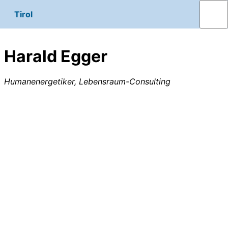
Tirol
Harald Egger
Humanenergetiker, Lebensraum-Consulting