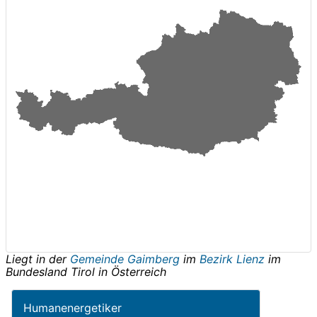
Liegt in der
Gemeinde Gaimberg
im
Bezirk Lienz
im
Bundesland
Tirol
in
Österreich
Humanenergetiker