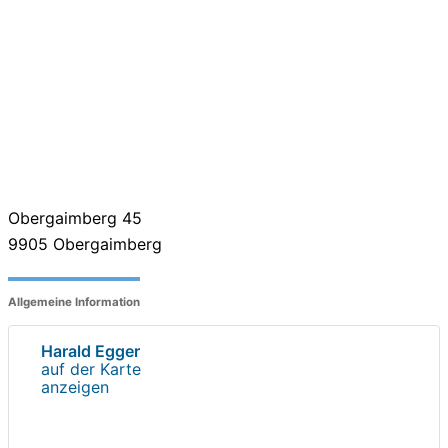
Obergaimberg 45
9905
Obergaimberg
Allgemeine Information
Harald Egger
auf der Karte
anzeigen