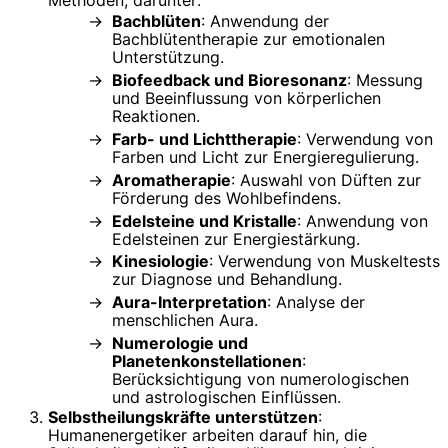
Bachblüten
: Anwendung der
Bachblütentherapie zur emotionalen
Unterstützung.
Biofeedback und Bioresonanz
: Messung
und Beeinflussung von körperlichen
Reaktionen.
Farb- und Lichttherapie
: Verwendung von
Farben und Licht zur Energieregulierung.
Aromatherapie
: Auswahl von Düften zur
Förderung des Wohlbefindens.
Edelsteine und Kristalle
: Anwendung von
Edelsteinen zur Energiestärkung.
Kinesiologie
: Verwendung von Muskeltests
zur Diagnose und Behandlung.
Aura-Interpretation
: Analyse der
menschlichen Aura.
Numerologie und
Planetenkonstellationen
:
Berücksichtigung von numerologischen
und astrologischen Einflüssen.
Selbstheilungskräfte unterstützen
:
Humanenergetiker arbeiten darauf hin, die