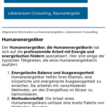
Lebensraum-Consulting, Raumenergetik
Allgemeine Information zu Humanenergetiker, Lebensraum-Consulting
Humanenergetiker
Der
Humanenergetiker, die Humanenergetikerin
hat
sich auf die
professionelle Arbeit mit Energie und
energetischen Feldern
spezialisiert. Hier sind einige der
typischen Tätigkeiten, die ein/e Humanenergetiker/in
ausführt:
Energetische Balance und Ausgewogenheit
:
Humanenergetiker helfen ihren Klienten, eine
körperliche und energetische Ausgewogenheit zu
erreichen. Sie arbeiten mit verschiedenen
Methoden, um den Energiefluss im Körper zu
harmonisieren.
Methodenvielfalt
: Die Arbeit eines
Humanenergetikers umfasst eine breite Palette von
Methoden, darunter: