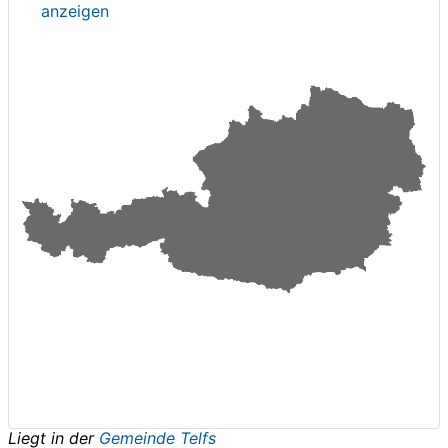
anzeigen
Liegt in der
Gemeinde Telfs