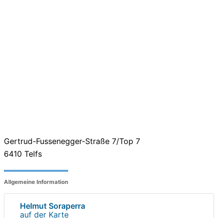
Gertrud-Fussenegger-Straße 7/Top 7
6410
Telfs
Allgemeine Information
Helmut Soraperra
auf der Karte