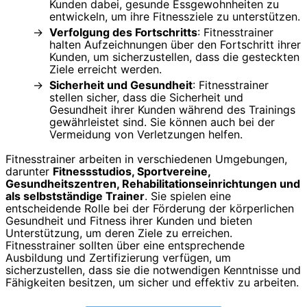
Kunden dabei, gesunde Essgewohnheiten zu
entwickeln, um ihre Fitnessziele zu unterstützen.
Verfolgung des Fortschritts
: Fitnesstrainer
halten Aufzeichnungen über den Fortschritt ihrer
Kunden, um sicherzustellen, dass die gesteckten
Ziele erreicht werden.
Sicherheit und Gesundheit
: Fitnesstrainer
stellen sicher, dass die Sicherheit und
Gesundheit ihrer Kunden während des Trainings
gewährleistet sind. Sie können auch bei der
Vermeidung von Verletzungen helfen.
Fitnesstrainer arbeiten in verschiedenen Umgebungen,
darunter
Fitnessstudios, Sportvereine,
Gesundheitszentren, Rehabilitationseinrichtungen und
als selbstständige Trainer
. Sie spielen eine
entscheidende Rolle bei der Förderung der körperlichen
Gesundheit und Fitness ihrer Kunden und bieten
Unterstützung, um deren Ziele zu erreichen.
Fitnesstrainer sollten über eine entsprechende
Ausbildung und Zertifizierung verfügen, um
sicherzustellen, dass sie die notwendigen Kenntnisse und
Fähigkeiten besitzen, um sicher und effektiv zu arbeiten.