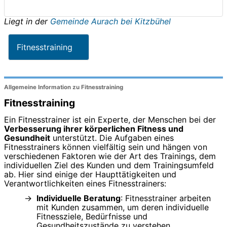
Liegt in der
Gemeinde Aurach bei Kitzbühel
Fitnesstraining
Allgemeine Information zu Fitnesstraining
Fitnesstraining
Ein Fitnesstrainer ist ein Experte, der Menschen bei der
Verbesserung ihrer körperlichen Fitness und
Gesundheit
unterstützt. Die Aufgaben eines
Fitnesstrainers können vielfältig sein und hängen von
verschiedenen Faktoren wie der Art des Trainings, dem
individuellen Ziel des Kunden und dem Trainingsumfeld
ab. Hier sind einige der Haupttätigkeiten und
Verantwortlichkeiten eines Fitnesstrainers:
Individuelle Beratung
: Fitnesstrainer arbeiten
mit Kunden zusammen, um deren individuelle
Fitnessziele, Bedürfnisse und
Gesundheitszustände zu verstehen.