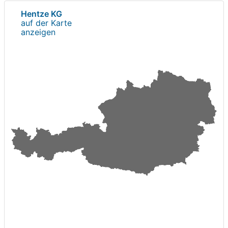
Hentze KG
auf der Karte
anzeigen