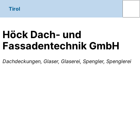
Tirol
Höck Dach- und
Fassadentechnik GmbH
Dachdeckungen, Glaser, Glaserei, Spengler, Spenglerei