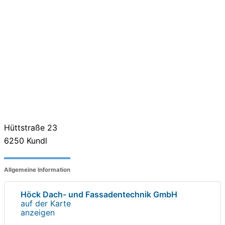
Hüttstraße 23
6250
Kundl
Allgemeine Information
Höck Dach- und Fassadentechnik GmbH
auf der Karte
anzeigen