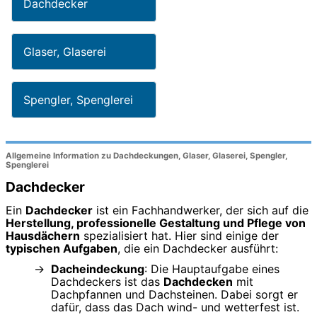
Dachdecker
Glaser, Glaserei
Spengler, Spenglerei
Allgemeine Information zu Dachdeckungen, Glaser, Glaserei, Spengler,
Spenglerei
Dachdecker
Ein
Dachdecker
ist ein Fachhandwerker, der sich auf die
Herstellung, professionelle Gestaltung und Pflege von
Hausdächern
spezialisiert hat. Hier sind einige der
typischen Aufgaben
, die ein Dachdecker ausführt:
Dacheindeckung
: Die Hauptaufgabe eines
Dachdeckers ist das
Dachdecken
mit
Dachpfannen und Dachsteinen. Dabei sorgt er
dafür, dass das Dach wind- und wetterfest ist.