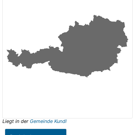
Liegt in der
Gemeinde Kundl