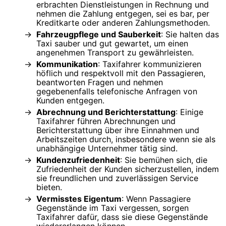
erbrachten Dienstleistungen in Rechnung und
nehmen die Zahlung entgegen, sei es bar, per
Kreditkarte oder anderen Zahlungsmethoden.
Fahrzeugpflege und Sauberkeit
: Sie halten das
Taxi sauber und gut gewartet, um einen
angenehmen Transport zu gewährleisten.
Kommunikation
: Taxifahrer kommunizieren
höflich und respektvoll mit den Passagieren,
beantworten Fragen und nehmen
gegebenenfalls telefonische Anfragen von
Kunden entgegen.
Abrechnung und Berichterstattung
: Einige
Taxifahrer führen Abrechnungen und
Berichterstattung über ihre Einnahmen und
Arbeitszeiten durch, insbesondere wenn sie als
unabhängige Unternehmer tätig sind.
Kundenzufriedenheit
: Sie bemühen sich, die
Zufriedenheit der Kunden sicherzustellen, indem
sie freundlichen und zuverlässigen Service
bieten.
Vermisstes Eigentum
: Wenn Passagiere
Gegenstände im Taxi vergessen, sorgen
Taxifahrer dafür, dass sie diese Gegenstände
wiedererlangen können.