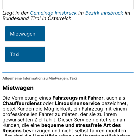
Liegt in der
Gemeinde Innsbruck
im
Bezirk Innsbruck
im
Bundesland
Tirol
in
Österreich
Mietwagen
Taxi
Allgemeine Information zu Mietwagen, Taxi
Mietwagen
Die Vermietung eines
Fahrzeugs mit Fahrer
, auch als
Chauffeurdienst
oder
Limousinenservice
bezeichnet,
bietet Kunden die Möglichkeit, ein Fahrzeug mit einem
professionellen Fahrer zu mieten, der sie zu ihrem
gewünschten Ziel fährt. Dieser Service richtet sich an
Kunden, die eine
bequeme und stressfreie Art des
Reisens
bevorzugen und nicht selbst fahren möchten.