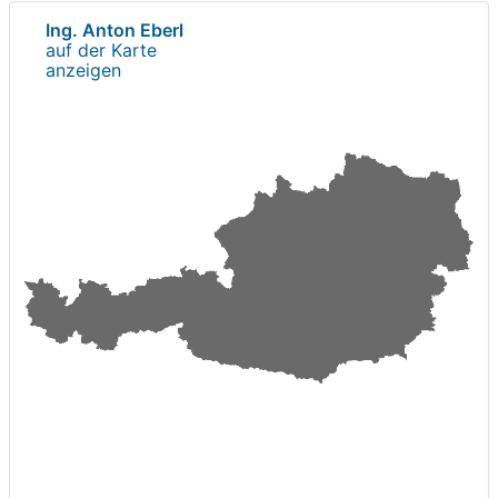
Ing. Anton Eberl
auf der Karte
anzeigen