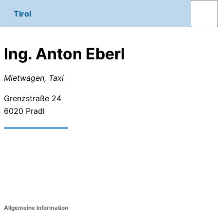
Tirol
Ing. Anton Eberl
Mietwagen, Taxi
Grenzstraße 24
6020
Pradl
Allgemeine Information