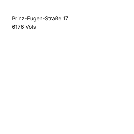
Prinz-Eugen-Straße 17
6176
Völs