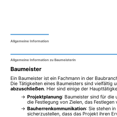
Allgemeine Information
Allgemeine Information zu Baumeisterin
Baumeister
Ein Baumeister ist ein Fachmann in der Baubranch
Die Tätigkeiten eines Baumeisters sind vielfältig
abzuschließen
. Hier sind einige der Haupttätig
Projektplanung
: Baumeister sind für die
die Festlegung von Zielen, das Festlegen
Bauherrenkommunikation
: Sie stehen 
sicherzustellen, dass das Projekt ihren E