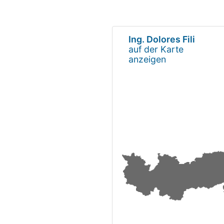
Ing. Dolores Fili
auf der Karte
anzeigen