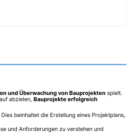
ion und Überwachung von Bauprojekten
spielt.
rauf abzielen,
Bauprojekte erfolgreich
ies beinhaltet die Erstellung eines Projektplans,
isse und Anforderungen zu verstehen und