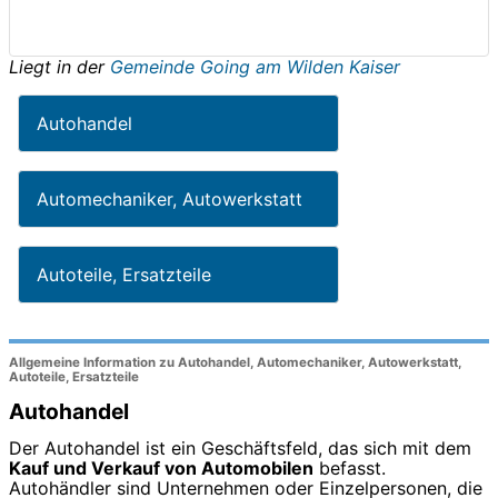
Liegt in der
Gemeinde Going am Wilden Kaiser
Autohandel
Automechaniker, Autowerkstatt
Autoteile, Ersatzteile
Allgemeine Information zu Autohandel, Automechaniker, Autowerkstatt,
Autoteile, Ersatzteile
Autohandel
Der Autohandel ist ein Geschäftsfeld, das sich mit dem
Kauf und Verkauf von Automobilen
befasst.
Autohändler sind Unternehmen oder Einzelpersonen, die