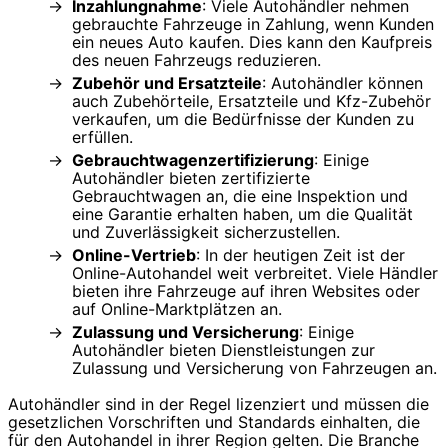
Inzahlungnahme
: Viele Autohändler nehmen
gebrauchte Fahrzeuge in Zahlung, wenn Kunden
ein neues Auto kaufen. Dies kann den Kaufpreis
des neuen Fahrzeugs reduzieren.
Zubehör und Ersatzteile
: Autohändler können
auch Zubehörteile, Ersatzteile und Kfz-Zubehör
verkaufen, um die Bedürfnisse der Kunden zu
erfüllen.
Gebrauchtwagenzertifizierung
: Einige
Autohändler bieten zertifizierte
Gebrauchtwagen an, die eine Inspektion und
eine Garantie erhalten haben, um die Qualität
und Zuverlässigkeit sicherzustellen.
Online-Vertrieb
: In der heutigen Zeit ist der
Online-Autohandel weit verbreitet. Viele Händler
bieten ihre Fahrzeuge auf ihren Websites oder
auf Online-Marktplätzen an.
Zulassung und Versicherung
: Einige
Autohändler bieten Dienstleistungen zur
Zulassung und Versicherung von Fahrzeugen an.
Autohändler sind in der Regel lizenziert und müssen die
gesetzlichen Vorschriften und Standards einhalten, die
für den Autohandel in ihrer Region gelten. Die Branche