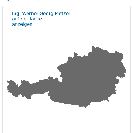
Ing. Werner Georg Pletzer
auf der Karte
anzeigen