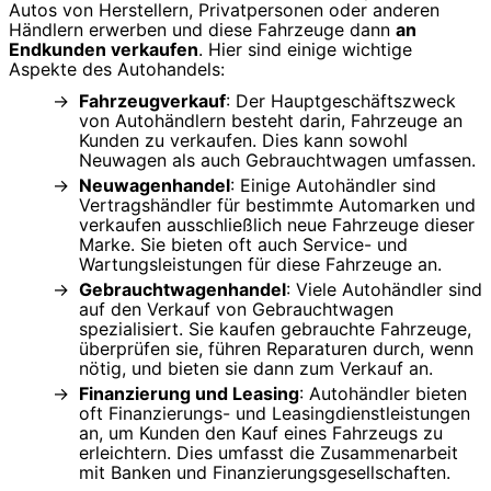
Autos von Herstellern, Privatpersonen oder anderen
Händlern erwerben und diese Fahrzeuge dann
an
Endkunden verkaufen
. Hier sind einige wichtige
Aspekte des Autohandels:
Fahrzeugverkauf
: Der Hauptgeschäftszweck
von Autohändlern besteht darin, Fahrzeuge an
Kunden zu verkaufen. Dies kann sowohl
Neuwagen als auch Gebrauchtwagen umfassen.
Neuwagenhandel
: Einige Autohändler sind
Vertragshändler für bestimmte Automarken und
verkaufen ausschließlich neue Fahrzeuge dieser
Marke. Sie bieten oft auch Service- und
Wartungsleistungen für diese Fahrzeuge an.
Gebrauchtwagenhandel
: Viele Autohändler sind
auf den Verkauf von Gebrauchtwagen
spezialisiert. Sie kaufen gebrauchte Fahrzeuge,
überprüfen sie, führen Reparaturen durch, wenn
nötig, und bieten sie dann zum Verkauf an.
Finanzierung und Leasing
: Autohändler bieten
oft Finanzierungs- und Leasingdienstleistungen
an, um Kunden den Kauf eines Fahrzeugs zu
erleichtern. Dies umfasst die Zusammenarbeit
mit Banken und Finanzierungsgesellschaften.