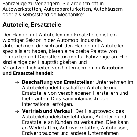
Fahrzeuge zu verlängern. Sie arbeiten oft in
Autowerkstätten, Autoreparaturketten, Autohäusern
oder als selbstständige Mechaniker.
Autoteile, Ersatzteile
Der Handel mit Autoteilen und Ersatzteilen ist ein
wichtiger Sektor in der Automobilindustrie.
Unternehmen, die sich auf den Handel mit Autoteilen
spezialisiert haben, bieten eine breite Palette von
Produkten und Dienstleistungen für Fahrzeuge an. Hier
sind einige der Haupttätigkeiten und
Verantwortlichkeiten von Unternehmen im
Autoteile-
und Ersatzteilhandel
:
Beschaffung von Ersatzteilen
: Unternehmen im
Autoteilehandel beschaffen Autoteile und
Ersatzteile von verschiedenen Herstellern und
Lieferanten. Dies kann inländisch oder
international erfolgen.
Vertrieb und Verkauf
: Der Hauptzweck des
Autoteilehandels besteht darin, Autoteile und
Ersatzteile an Kunden zu verkaufen. Dies kann
an Werkstätten, Autowerkstätten, Autohäuser,
Endverbraucher und andere Unternehmen