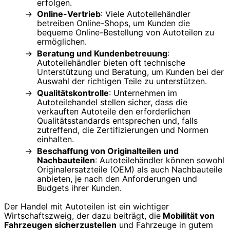
erfolgen.
Online-Vertrieb
: Viele Autoteilehändler
betreiben Online-Shops, um Kunden die
bequeme Online-Bestellung von Autoteilen zu
ermöglichen.
Beratung und Kundenbetreuung
:
Autoteilehändler bieten oft technische
Unterstützung und Beratung, um Kunden bei der
Auswahl der richtigen Teile zu unterstützen.
Qualitätskontrolle
: Unternehmen im
Autoteilehandel stellen sicher, dass die
verkauften Autoteile den erforderlichen
Qualitätsstandards entsprechen und, falls
zutreffend, die Zertifizierungen und Normen
einhalten.
Beschaffung von Originalteilen und
Nachbauteilen
: Autoteilehändler können sowohl
Originalersatzteile (OEM) als auch Nachbauteile
anbieten, je nach den Anforderungen und
Budgets ihrer Kunden.
Der Handel mit Autoteilen ist ein wichtiger
Wirtschaftszweig, der dazu beiträgt, die
Mobilität von
Fahrzeugen sicherzustellen
und Fahrzeuge in gutem