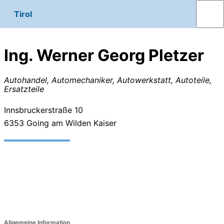
Tirol
Ing. Werner Georg Pletzer
Autohandel, Automechaniker, Autowerkstatt, Autoteile,
Ersatzteile
Innsbruckerstraße 10
6353
Going am Wilden Kaiser
Allgemeine Information