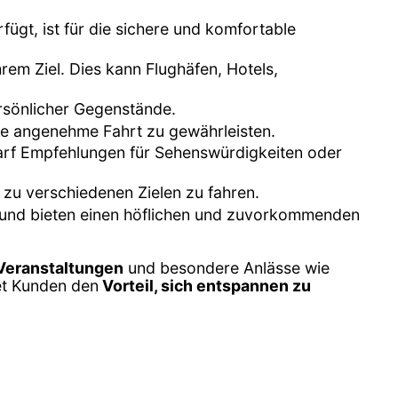
fügt, ist für die sichere und komfortable
hrem Ziel. Dies kann Flughäfen, Hotels,
rsönlicher Gegenstände.
ne angenehme Fahrt zu gewährleisten.
darf Empfehlungen für Sehenswürdigkeiten oder
 zu verschiedenen Zielen zu fahren.
te und bieten einen höflichen und zuvorkommenden
 Veranstaltungen
und besondere Anlässe wie
et Kunden den
Vorteil, sich entspannen zu