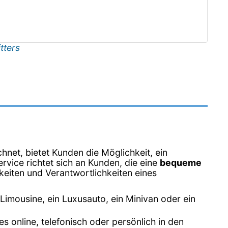
tters
hnet, bietet Kunden die Möglichkeit, ein
rvice richtet sich an Kunden, die eine
bequeme
keiten und Verantwortlichkeiten eines
 Limousine, ein Luxusauto, ein Minivan oder ein
 online, telefonisch oder persönlich in den