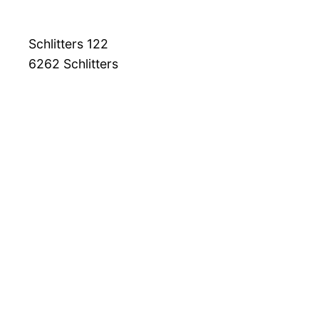
Schlitters 122
6262
Schlitters