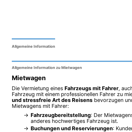
Allgemeine Information
Allgemeine Information zu Mietwagen
Mietwagen
Die Vermietung eines
Fahrzeugs mit Fahrer
, auc
Fahrzeug mit einem professionellen Fahrer zu miet
und stressfreie Art des Reisens
bevorzugen und 
Mietwagens mit Fahrer:
Fahrzeugbereitstellung
: Der Mietwagens
anderes hochwertiges Fahrzeug ist.
Buchungen und Reservierungen
: Kunde