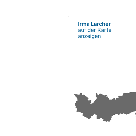
Irma Larcher
auf der Karte
anzeigen