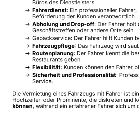
Büros des Dienstleisters.
Fahrerdienst
: Ein professioneller Fahrer
Beförderung der Kunden verantwortlich.
Abholung und Drop-off
: Der Fahrer holt
Geschäftstreffen oder andere Orte sein.
Gepäckservice: Der Fahrer hilft Kunden 
Fahrzeugpflege
: Das Fahrzeug wird sau
Routenplanung
: Der Fahrer kennt die b
Restaurants geben.
Flexibilität
: Kunden können den Fahrer bi
Sicherheit und Professionalität
: Profes
Service.
Die Vermietung eines Fahrzeugs mit Fahrer ist ei
Hochzeiten oder Prominente, die diskreten und 
können
, während ein erfahrener Fahrer sich um