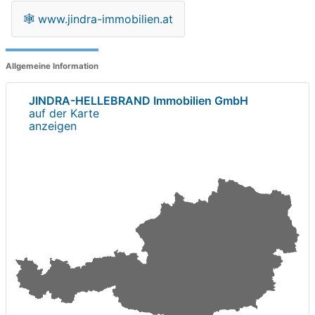
🕸
www.jindra-immobilien.at
Allgemeine Information
JINDRA-HELLEBRAND Immobilien GmbH
auf der Karte
anzeigen