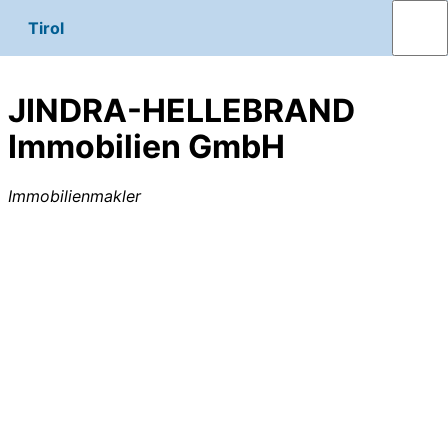
Tirol
JINDRA-HELLEBRAND
Immobilien GmbH
Immobilienmakler