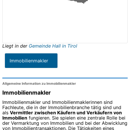
Liegt in der
Gemeinde Hall in Tirol
Immobilienmakler
Allgemeine Information zu Immobilienmakler
Immobilienmakler
Immobilienmakler und Immobilienmaklerinnen sind
Fachleute, die in der Immobilienbranche tätig sind und
als
Vermittler zwischen Käufern und Verkäufern von
Immobilien
fungieren. Sie spielen eine zentrale Rolle bei
der Vermarktung von Immobilien und bei der Abwicklung
von Immobilientransaktionen. Die Tätigkeiten eines