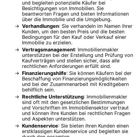
und begleiten potenzielle Käufer bei
Besichtigungen von Immobilien. Sie
beantworten Fragen und bieten Informationen
über die Immobilie und die Umgebung.
Verhandlungen
: Sie verhandeln im Namen ihrer
Kunden, um den besten Preis und die besten
Bedingungen für den Kauf oder Verkauf einer
Immobilie zu erzielen.
Vertragsmanagement
: Immobilienmakler
unterstützen bei der Erstellung und Prüfung von
Kaufverträgen und stellen sicher, dass alle
rechtlichen Anforderungen erfüllt sind.
Finanzierungshilfe
: Sie können Käufern bei der
Beschaffung von Finanzierungsmöglichkeiten
und bei der Zusammenarbeit mit Kreditgebern
behilflich sein.
Rechtliche Unterstützung
: Immobilienmakler
sind oft mit den gesetzlichen Bestimmungen
und Vorschriften im Immobiliensektor vertraut
und können ihre Kunden bei rechtlichen Fragen
und Aspekten unterstützen.
Kundenservice
: Sie bieten ihren Kunden einen
erstklassigen Kundenservice und begleiten sie
durch den gesamten