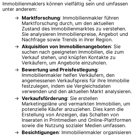
Immobilienmaklers können vielfältig sein und umfassen
unter anderem:
Marktforschung
: Immobilienmakler führen
Marktforschung durch, um den aktuellen
Zustand des Immobilienmarktes zu verstehen.
Sie analysieren Immobilienpreise, Angebot und
Nachfrage sowie Trends in ihrer Region.
Akquisition von Immobilienangeboten
: Sie
suchen nach geeigneten Immobilien, die zum
Verkauf stehen, und knüpfen Kontakte zu
Verkäufern, um Angebote einzuholen.
Bewertung und Preisfestlegung
:
Immobilienmakler helfen Verkäufern, den
angemessenen Verkaufspreis für ihre Immobilie
festzulegen, indem sie Vergleichsdaten
verwenden und den aktuellen Markt analysieren.
Verkaufsförderung
: Sie erstellen
Marketingpläne und vermarkten Immobilien, um
potenzielle Käufer anzuziehen. Dies kann die
Erstellung von Anzeigen, das Schalten von
Inseraten in Printmedien und Online-Plattformen
sowie die Nutzung sozialer Medien umfassen.
Besichtigungen
: Immobilienmakler organisieren