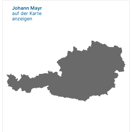
Johann Mayr
auf der Karte
anzeigen