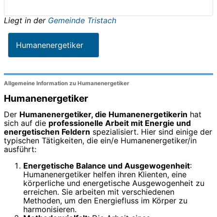
Liegt in der
Gemeinde Tristach
Humanenergetiker
Allgemeine Information zu Humanenergetiker
Humanenergetiker
Der
Humanenergetiker, die Humanenergetikerin
hat
sich auf die
professionelle Arbeit mit Energie und
energetischen Feldern
spezialisiert. Hier sind einige der
typischen Tätigkeiten, die ein/e Humanenergetiker/in
ausführt:
Energetische Balance und Ausgewogenheit
:
Humanenergetiker helfen ihren Klienten, eine
körperliche und energetische Ausgewogenheit zu
erreichen. Sie arbeiten mit verschiedenen
Methoden, um den Energiefluss im Körper zu
harmonisieren.