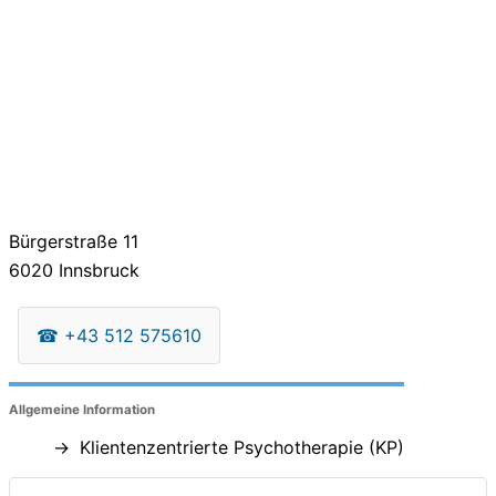
Bürgerstraße 11
6020
Innsbruck
☎
+43 512 575610
Allgemeine Information
Klientenzentrierte Psychotherapie (KP)