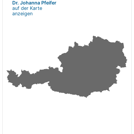
Dr. Johanna Pfeifer
auf der Karte
anzeigen