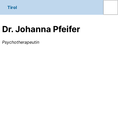
Tirol
Dr. Johanna Pfeifer
Psychotherapeutin