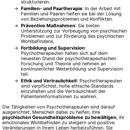
strukturieren.
Familien- und Paartherapie
: In der Arbeit mit
Familien und Paaren helfen sie bei der Lösung
von Beziehungsproblemen und Konflikten.
Präventive Maßnahmen
: Sie bieten
Unterstützung zur Vorbeugung von psychischen
Problemen und zur Förderung des psychischen
Wohlbefindens.
Fortbildung und Supervision
:
Psychotherapeuten halten sich auf dem
neuesten Stand der psychotherapeutischen
Forschung und Theorie und nehmen an
kontinuierlicher Weiterbildung und Supervision
teil.
Ethik und Vertraulichkeit
: Psychotherapeuten
sind verpflichtet, hohe ethische Standards
einzuhalten und die Vertraulichkeit der
Patienteninformationen zu wahren.
Die Tätigkeiten von Psychotherapeuten sind darauf
ausgerichtet, Menschen dabei zu helfen, ihre
psychischen Gesundheitsprobleme zu bewältigen
, ihr
emotionales Wohlbefinden zu steigern und positive
Veränderungen in ihrem Leben herbeizuführen. Sie