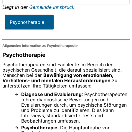
Liegt in der
Gemeinde Innsbruck
Psychotherapie
Allgemeine Information zu Psychotherapeutin
Psychotherapie
Psychotherapeuten sind Fachleute im Bereich der
psychischen Gesundheit, die darauf spezialisiert sind,
Menschen bei der
Bewältigung von emotionalen,
Verhaltens- und mentalen Herausforderungen
zu
unterstützen. Ihre Tätigkeiten umfassen:
Diagnose und Evaluierung
: Psychotherapeuten
führen diagnostische Bewertungen und
Evaluierungen durch, um psychische Störungen
und Probleme zu identifizieren. Dies kann
Interviews, standardisierte Tests und
Beobachtungen umfassen.
Psychotherapie
: Die Hauptaufgabe von