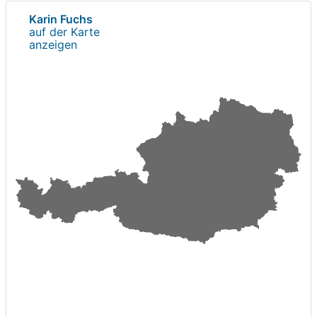
Karin Fuchs
auf der Karte
anzeigen