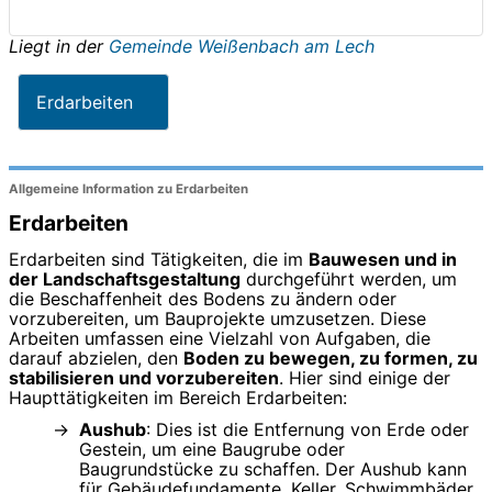
Liegt in der
Gemeinde Weißenbach am Lech
Erdarbeiten
Allgemeine Information zu Erdarbeiten
Erdarbeiten
Erdarbeiten sind Tätigkeiten, die im
Bauwesen und in
der Landschaftsgestaltung
durchgeführt werden, um
die Beschaffenheit des Bodens zu ändern oder
vorzubereiten, um Bauprojekte umzusetzen. Diese
Arbeiten umfassen eine Vielzahl von Aufgaben, die
darauf abzielen, den
Boden zu bewegen, zu formen, zu
stabilisieren und vorzubereiten
. Hier sind einige der
Haupttätigkeiten im Bereich Erdarbeiten:
Aushub
: Dies ist die Entfernung von Erde oder
Gestein, um eine Baugrube oder
Baugrundstücke zu schaffen. Der Aushub kann
für Gebäudefundamente, Keller, Schwimmbäder,