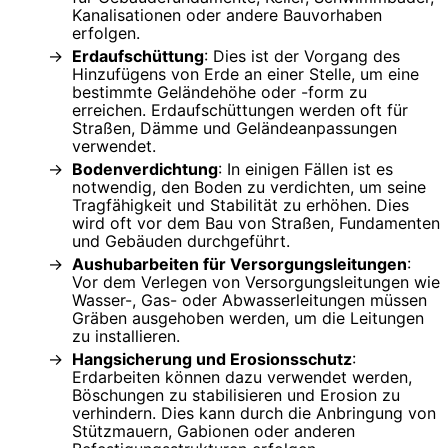
Kanalisationen oder andere Bauvorhaben
erfolgen.
Erdaufschüttung
: Dies ist der Vorgang des
Hinzufügens von Erde an einer Stelle, um eine
bestimmte Geländehöhe oder -form zu
erreichen. Erdaufschüttungen werden oft für
Straßen, Dämme und Geländeanpassungen
verwendet.
Bodenverdichtung
: In einigen Fällen ist es
notwendig, den Boden zu verdichten, um seine
Tragfähigkeit und Stabilität zu erhöhen. Dies
wird oft vor dem Bau von Straßen, Fundamenten
und Gebäuden durchgeführt.
Aushubarbeiten für Versorgungsleitungen
:
Vor dem Verlegen von Versorgungsleitungen wie
Wasser-, Gas- oder Abwasserleitungen müssen
Gräben ausgehoben werden, um die Leitungen
zu installieren.
Hangsicherung und Erosionsschutz
:
Erdarbeiten können dazu verwendet werden,
Böschungen zu stabilisieren und Erosion zu
verhindern. Dies kann durch die Anbringung von
Stützmauern, Gabionen oder anderen