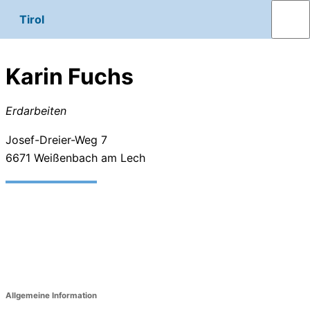
Tirol
Karin Fuchs
Erdarbeiten
Josef-Dreier-Weg 7
6671
Weißenbach am Lech
Allgemeine Information