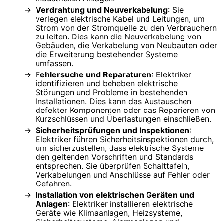
Verdrahtung und Neuverkabelung
: Sie
verlegen elektrische Kabel und Leitungen, um
Strom von der Stromquelle zu den Verbrauchern
zu leiten. Dies kann die Neuverkabelung von
Gebäuden, die Verkabelung von Neubauten oder
die Erweiterung bestehender Systeme
umfassen.
F
ehlersuche und Reparaturen
: Elektriker
identifizieren und beheben elektrische
Störungen und Probleme in bestehenden
Installationen. Dies kann das Austauschen
defekter Komponenten oder das Reparieren von
Kurzschlüssen und Überlastungen einschließen.
Sicherheitsprüfungen und Inspektionen
:
Elektriker führen Sicherheitsinspektionen durch,
um sicherzustellen, dass elektrische Systeme
den geltenden Vorschriften und Standards
entsprechen. Sie überprüfen Schalttafeln,
Verkabelungen und Anschlüsse auf Fehler oder
Gefahren.
Installation von elektrischen Geräten und
Anlagen
: Elektriker installieren elektrische
Geräte wie Klimaanlagen, Heizsysteme,