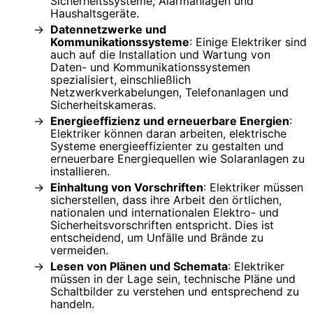
Sicherheitssysteme, Alarmanlagen und
Haushaltsgeräte.
Datennetzwerke und
Kommunikationssysteme
: Einige Elektriker sind
auch auf die Installation und Wartung von
Daten- und Kommunikationssystemen
spezialisiert, einschließlich
Netzwerkverkabelungen, Telefonanlagen und
Sicherheitskameras.
Energieeffizienz und erneuerbare Energien
:
Elektriker können daran arbeiten, elektrische
Systeme energieeffizienter zu gestalten und
erneuerbare Energiequellen wie Solaranlagen zu
installieren.
Einhaltung von Vorschriften
: Elektriker müssen
sicherstellen, dass ihre Arbeit den örtlichen,
nationalen und internationalen Elektro- und
Sicherheitsvorschriften entspricht. Dies ist
entscheidend, um Unfälle und Brände zu
vermeiden.
Lesen von Plänen und Schemata
: Elektriker
müssen in der Lage sein, technische Pläne und
Schaltbilder zu verstehen und entsprechend zu
handeln.