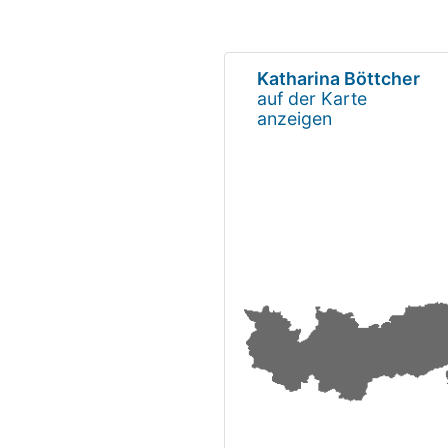
Katharina Böttcher
auf der Karte
anzeigen