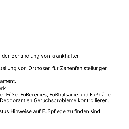
it der Behandlung von krankhaften
tellung von Orthosen für Zehenfehlstellungen
lament.
rk.
 der Füße. Fußcremes, Fußbalsame und Fußbäder
 Deodorantien Geruchsprobleme kontrollieren.
stus Hinweise auf Fußpflege zu finden sind.