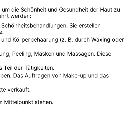
 um die Schönheit und Gesundheit der Haut zu
ührt werden:
d Schönheitsbehandlungen. Sie erstellen
e.
- und Körperbehaarung (z. B. durch Waxing oder
igung, Peeling, Masken und Massagen. Diese
 Teil der Tätigkeiten.
toben. Das Auftragen von Make-up und das
te verkauft.
 Mittelpunkt stehen.