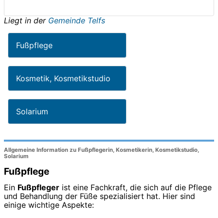
Liegt in der
Gemeinde Telfs
Fußpflege
Kosmetik, Kosmetikstudio
Solarium
Allgemeine Information zu Fußpflegerin, Kosmetikerin, Kosmetikstudio,
Solarium
Fußpflege
Ein
Fußpfleger
ist eine Fachkraft, die sich auf die Pflege
und Behandlung der Füße spezialisiert hat. Hier sind
einige wichtige Aspekte: