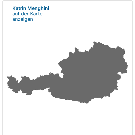
Katrin Menghini
auf der Karte
anzeigen