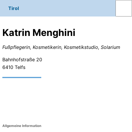
Tirol
Katrin Menghini
Fußpflegerin, Kosmetikerin, Kosmetikstudio, Solarium
Bahnhofstraße 20
6410
Telfs
Allgemeine Information