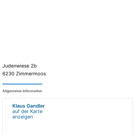
Judenwiese 2b
6230
Zimmermoos
Allgemeine Information
Klaus Gandler
auf der Karte
anzeigen