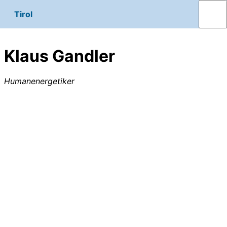
Tirol
Klaus Gandler
Humanenergetiker