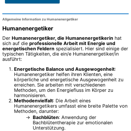
Allgemeine Information zu Humanenergetiker
Humanenergetiker
Der
Humanenergetiker, die Humanenergetikerin
hat
sich auf die
professionelle Arbeit mit Energie und
energetischen Feldern
spezialisiert. Hier sind einige der
typischen Tätigkeiten, die ein/e Humanenergetiker/in
ausführt:
Energetische Balance und Ausgewogenheit
:
Humanenergetiker helfen ihren Klienten, eine
körperliche und energetische Ausgewogenheit zu
erreichen. Sie arbeiten mit verschiedenen
Methoden, um den Energiefluss im Körper zu
harmonisieren.
Methodenvielfalt
: Die Arbeit eines
Humanenergetikers umfasst eine breite Palette von
Methoden, darunter:
Bachblüten
: Anwendung der
Bachblütentherapie zur emotionalen
Unterstützung.