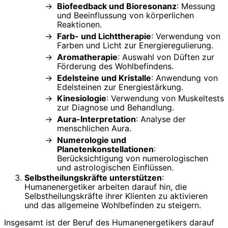
Biofeedback und Bioresonanz
: Messung
und Beeinflussung von körperlichen
Reaktionen.
Farb- und Lichttherapie
: Verwendung von
Farben und Licht zur Energieregulierung.
Aromatherapie
: Auswahl von Düften zur
Förderung des Wohlbefindens.
Edelsteine und Kristalle
: Anwendung von
Edelsteinen zur Energiestärkung.
Kinesiologie
: Verwendung von Muskeltests
zur Diagnose und Behandlung.
Aura-Interpretation
: Analyse der
menschlichen Aura.
Numerologie und
Planetenkonstellationen
:
Berücksichtigung von numerologischen
und astrologischen Einflüssen.
Selbstheilungskräfte unterstützen
:
Humanenergetiker arbeiten darauf hin, die
Selbstheilungskräfte ihrer Klienten zu aktivieren
und das allgemeine Wohlbefinden zu steigern.
Insgesamt ist der Beruf des Humanenergetikers darauf