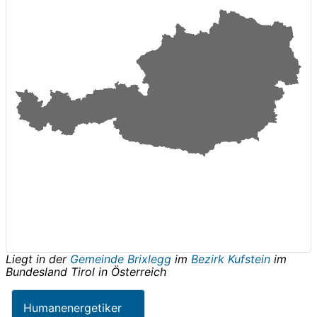
Liegt in der
Gemeinde Brixlegg
im
Bezirk Kufstein
im
Bundesland
Tirol
in
Österreich
Humanenergetiker