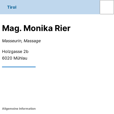
Tirol
Mag. Monika Rier
Masseurin, Massage
Holzgasse 2b
6020
Mühlau
Allgemeine Information