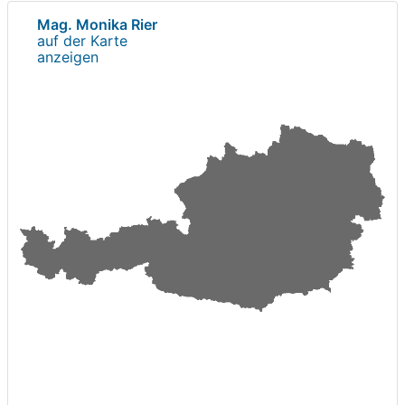
Mag. Monika Rier
auf der Karte
anzeigen