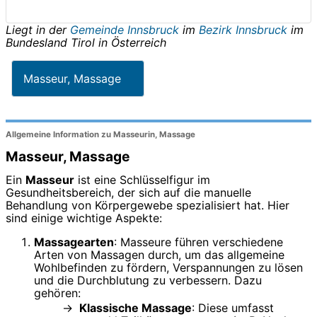
Liegt in der
Gemeinde Innsbruck
im
Bezirk Innsbruck
im
Bundesland
Tirol
in
Österreich
Masseur, Massage
Allgemeine Information zu Masseurin, Massage
Masseur, Massage
Ein
Masseur
ist eine Schlüsselfigur im
Gesundheitsbereich, der sich auf die manuelle
Behandlung von Körpergewebe spezialisiert hat. Hier
sind einige wichtige Aspekte:
Massagearten
: Masseure führen verschiedene
Arten von Massagen durch, um das allgemeine
Wohlbefinden zu fördern, Verspannungen zu lösen
und die Durchblutung zu verbessern. Dazu
gehören:
Klassische Massage
: Diese umfasst