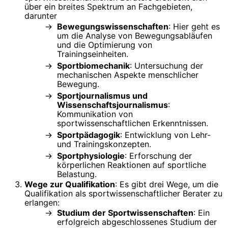
über ein breites Spektrum an Fachgebieten,
darunter
Bewegungswissenschaften
: Hier geht es
um die Analyse von Bewegungsabläufen
und die Optimierung von
Trainingseinheiten.
Sportbiomechanik
: Untersuchung der
mechanischen Aspekte menschlicher
Bewegung.
Sportjournalismus und
Wissenschaftsjournalismus
:
Kommunikation von
sportwissenschaftlichen Erkenntnissen.
Sportpädagogik
: Entwicklung von Lehr-
und Trainingskonzepten.
Sportphysiologie
: Erforschung der
körperlichen Reaktionen auf sportliche
Belastung.
Wege zur Qualifikation
: Es gibt drei Wege, um die
Qualifikation als sportwissenschaftlicher Berater zu
erlangen:
Studium der Sportwissenschaften
: Ein
erfolgreich abgeschlossenes Studium der