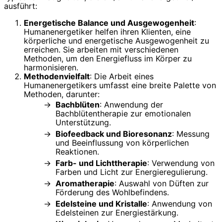
ausführt:
Energetische Balance und Ausgewogenheit
:
Humanenergetiker helfen ihren Klienten, eine
körperliche und energetische Ausgewogenheit zu
erreichen. Sie arbeiten mit verschiedenen
Methoden, um den Energiefluss im Körper zu
harmonisieren.
Methodenvielfalt
: Die Arbeit eines
Humanenergetikers umfasst eine breite Palette von
Methoden, darunter:
Bachblüten
: Anwendung der
Bachblütentherapie zur emotionalen
Unterstützung.
Biofeedback und Bioresonanz
: Messung
und Beeinflussung von körperlichen
Reaktionen.
Farb- und Lichttherapie
: Verwendung von
Farben und Licht zur Energieregulierung.
Aromatherapie
: Auswahl von Düften zur
Förderung des Wohlbefindens.
Edelsteine und Kristalle
: Anwendung von
Edelsteinen zur Energiestärkung.