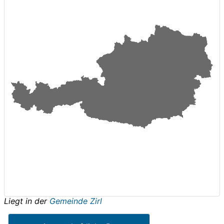
Liegt in der
Gemeinde Zirl