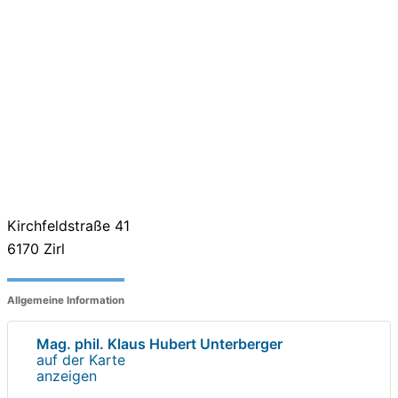
Kirchfeldstraße 41
6170
Zirl
Allgemeine Information
Mag. phil. Klaus Hubert Unterberger
auf der Karte
anzeigen