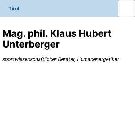
Tirol
Mag. phil. Klaus Hubert
Unterberger
sportwissenschaftlicher Berater, Humanenergetiker