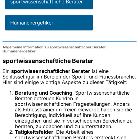
sportwissenschaftliche Berater
Humanenergetiker
Allgemeine Information zu sportwissenschaftlicher Berater,
Humanenergetiker
sportwissenschaftliche Berater
Ein
sportwissenschaftlicher Berater
ist eine
Schlüsselfigur im Bereich der Sport- und Fitnessbranche.
Hier sind einige wichtige Aspekte zu dieser Tätigkeit:
Beratung und Coaching
: Sportwissenschaftliche
Berater betreuen Kunden in
sportwissenschaftlichen Fragestellungen. Anders
als Fitnesstrainer im freien Gewerbe haben sie die
Berechtigung, individuell auf ihre Kunden
einzugehen und sie in verschiedenen Bereichen zu
beraten, zu coachen und zu unterstützen.
Tätigkeitsfelder
: Die Arbeit eines
sportwissenschaftlichen Beraters erstreckt sich