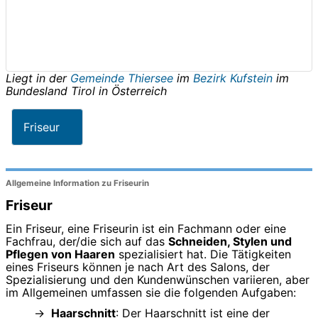
Liegt in der
Gemeinde Thiersee
im
Bezirk Kufstein
im
Bundesland
Tirol
in
Österreich
Friseur
Allgemeine Information zu Friseurin
Friseur
Ein Friseur, eine Friseurin ist ein Fachmann oder eine
Fachfrau, der/die sich auf das
Schneiden, Stylen und
Pflegen von Haaren
spezialisiert hat. Die Tätigkeiten
eines Friseurs können je nach Art des Salons, der
Spezialisierung und den Kundenwünschen variieren, aber
im Allgemeinen umfassen sie die folgenden Aufgaben:
Haarschnitt
: Der Haarschnitt ist eine der