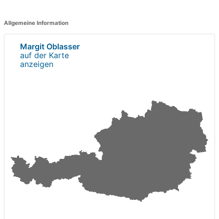
Allgemeine Information
Margit Oblasser
auf der Karte
anzeigen