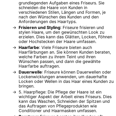
grundlegenden Aufgaben eines Friseurs. Sie
schneiden die Haare von Kunden in
verschiedenen Stilen, Längen und Formen, je
nach den Wünschen des Kunden und den
Anforderungen des Haartyps.
Frisieren und Styling
: Friseure frisieren und
stylen Haare, um den gewünschten Look zu
erzielen. Dies kann das Glätten, Locken, Föhnen
oder Hochstecken der Haare umfassen.
Haarfarbe
: Viele Friseure bieten auch
Haarfärbungen an. Sie können Kunden beraten,
welche Farben zu ihrem Teint und ihren
Wünschen passen, und dann die gewählte
Haarfarbe auftragen.
Dauerwelle
: Friseure können Dauerwellen oder
Lockenwicklungen anwenden, um dauerhafte
Locken oder Wellen in das Haar eines Kunden zu
bringen.
5. Haarpflege: Die Pflege der Haare ist ein
wichtiger Aspekt der Arbeit eines Friseurs. Dies
kann das Waschen, Schneiden der Spitzen und
das Auftragen von Pflegeprodukten wie
Conditioner und Haarmasken umfassen.