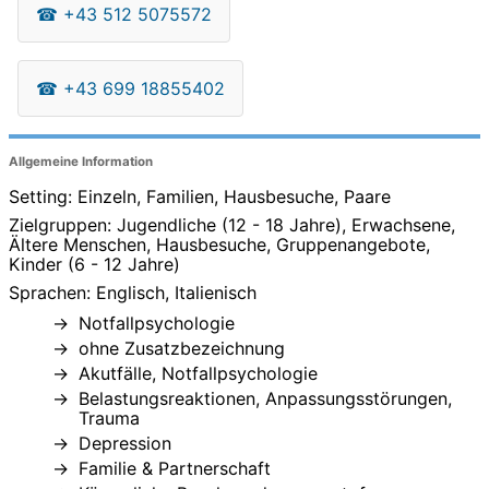
☎
+43 512 5075572
☎
+43 699 18855402
Allgemeine Information
Setting: Einzeln, Familien, Hausbesuche, Paare
Zielgruppen: Jugendliche (12 - 18 Jahre), Erwachsene,
Ältere Menschen, Hausbesuche, Gruppenangebote,
Kinder (6 - 12 Jahre)
Sprachen: Englisch, Italienisch
Notfallpsychologie
ohne Zusatzbezeichnung
Akutfälle, Notfallpsychologie
Belastungsreaktionen, Anpassungsstörungen,
Trauma
Depression
Familie & Partnerschaft