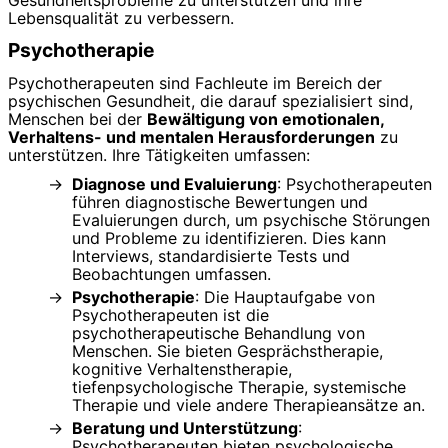
Lebensqualität zu verbessern.
Psychotherapie
Psychotherapeuten sind Fachleute im Bereich der
psychischen Gesundheit, die darauf spezialisiert sind,
Menschen bei der
Bewältigung von emotionalen,
Verhaltens- und mentalen Herausforderungen
zu
unterstützen. Ihre Tätigkeiten umfassen:
Diagnose und Evaluierung
: Psychotherapeuten
führen diagnostische Bewertungen und
Evaluierungen durch, um psychische Störungen
und Probleme zu identifizieren. Dies kann
Interviews, standardisierte Tests und
Beobachtungen umfassen.
Psychotherapie
: Die Hauptaufgabe von
Psychotherapeuten ist die
psychotherapeutische Behandlung von
Menschen. Sie bieten Gesprächstherapie,
kognitive Verhaltenstherapie,
tiefenpsychologische Therapie, systemische
Therapie und viele andere Therapieansätze an.
Beratung und Unterstützung
:
Psychotherapeuten bieten psychologische