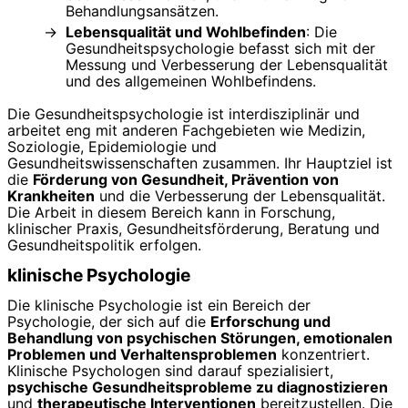
Behandlungsansätzen.
Lebensqualität und Wohlbefinden
: Die
Gesundheitspsychologie befasst sich mit der
Messung und Verbesserung der Lebensqualität
und des allgemeinen Wohlbefindens.
Die Gesundheitspsychologie ist interdisziplinär und
arbeitet eng mit anderen Fachgebieten wie Medizin,
Soziologie, Epidemiologie und
Gesundheitswissenschaften zusammen. Ihr Hauptziel ist
die
Förderung von Gesundheit, Prävention von
Krankheiten
und die Verbesserung der Lebensqualität.
Die Arbeit in diesem Bereich kann in Forschung,
klinischer Praxis, Gesundheitsförderung, Beratung und
Gesundheitspolitik erfolgen.
klinische Psychologie
Die klinische Psychologie ist ein Bereich der
Psychologie, der sich auf die
Erforschung und
Behandlung von psychischen Störungen, emotionalen
Problemen und Verhaltensproblemen
konzentriert.
Klinische Psychologen sind darauf spezialisiert,
psychische Gesundheitsprobleme zu diagnostizieren
und
therapeutische Interventionen
bereitzustellen. Die