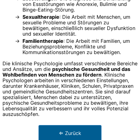
von Essstörungen wie Anorexie, Bulimie und
Binge-Eating-Störung.
Sexualtherapie
: Die Arbeit mit Menschen, um
sexuelle Probleme und Störungen zu
bewältigen, einschließlich sexueller Dysfunktion
und sexueller Identität.
Familientherapie
: Die Arbeit mit Familien, um
Beziehungsprobleme, Konflikte und
Kommunikationsstörungen zu bewältigen.
Die klinische Psychologie umfasst verschiedene Bereiche
und Ansätze, um die
psychische Gesundheit und das
Wohlbefinden von Menschen zu fördern
. Klinische
Psychologen arbeiten in verschiedenen Einstellungen,
darunter Krankenhäuser, Kliniken, Schulen, Privatpraxen
und gemeindliche Gesundheitszentren. Sie sind darauf
spezialisiert, Menschen dabei zu unterstützen,
psychische Gesundheitsprobleme zu bewältigen, ihre
Lebensqualität zu verbessern und ihr volles Potenzial
auszuschöpfen.
⇐ Zurück