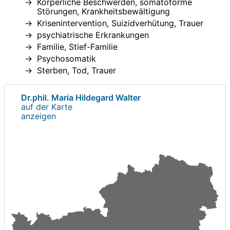
Körperliche Beschwerden, somatoforme
Störungen, Krankheitsbewältigung
Krisenintervention, Suizidverhütung, Trauer
psychiatrische Erkrankungen
Familie, Stief-Familie
Psychosomatik
Sterben, Tod, Trauer
Dr.phil. Maria Hildegard Walter
auf der Karte
anzeigen