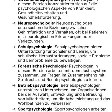
diesem Bereich konzentrieren sich auf die
psychologischen Aspekte von Krankheit,
Gesundheitsverhalten und
Gesundheitsförderung.
Neuropsychologie
: Neuropsychologen
untersuchen die Beziehung zwischen
Gehirnfunktion und Verhalten, oft bei Patienten
mit neurologischen Erkrankungen oder
Verletzungen.
Schulpsychologie
: Schulpsychologen bieten
Unterstützung für Schüler und Lehrer, um
schulische Herausforderungen, soziale Probleme
und Lernprobleme zu bewältigen.
Forensische Psychologie
: Psychologen in
diesem Bereich arbeiten mit dem Justizsystem
zusammen, um Fragen im Zusammenhang mit
Strafrecht und Rechtspsychologie zu klären.
Betriebspsychologie
: Betriebspsychologen
unterstützen Unternehmen und Organisationen
bei der Auswahl, Entwicklung und Betreuung
von Mitarbeitern, um die Arbeitsleistung und das
Wohlbefinden zu verbessern.
Sportpsychologie
: Sportpsychologen arbeiten