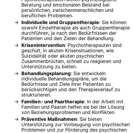
Beratung und emotionalen Beistand bei
persönlichen, zwischenmenschlichen und
beruflichen Problemen.
Individuelle und Gruppentherapie
: Sie können
sowohl Einzeltherapie als auch Gruppentherapie
durchführen, je nach den Bedürfnissen der
Patienten und den Zielen der Behandlung.
Krisenintervention
: Psychotherapeuten sind
geschult, in akuten Krisensituationen, wie
Suizidalität oder akuten psychischen
Zusammenbrüchen, schnell zu reagieren und
Unterstützung zu bieten.
Behandlungsplanung
: Sie entwickeln
individuelle Behandlungspläne, um die
Bedürfnisse und Ziele ihrer Patienten zu
berücksichtigen und den Therapieverlauf zu
strukturieren.
Familien- und Paartherapie
: In der Arbeit mit
Familien und Paaren helfen sie bei der Lösung
von Beziehungsproblemen und Konflikten.
Präventive Maßnahmen
: Sie bieten
Unterstützung zur Vorbeugung von psychischen
Problemen und zur Förderung des psychischen