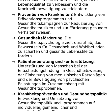
Lebensqualität zu verbessern und die
Krankheitsbewältigung zu erleichtern.
Prävention von Krankheiten
: Entwicklung von
Präventionsprogrammen und
Gesundheitskampagnen zur Reduzierung von
Gesundheitsrisiken und zur Förderung gesunder
Verhaltensweisen.
Gesundheitsförderung
: Die
Gesundheitspsychologie zielt darauf ab, das
Bewusstsein für Gesundheit und Wohlbefinden
zu schärfen und gesunde Lebensstile zu
fördern.
Patientenberatung und -unterstützung
:
Unterstützung von Menschen bei der
Entscheidungsfindung im Gesundheitswesen,
der Einhaltung von medizinischen Ratschlägen
und der Bewältigung von psychischen
Belastungen im Zusammenhang mit
Gesundheitsproblemen.
Krankheitsprävention und Gesundheitspolitik
:
Entwicklung und Umsetzung von
Gesundheitspolitik und -programmen auf
individueller, gemeindlicher und