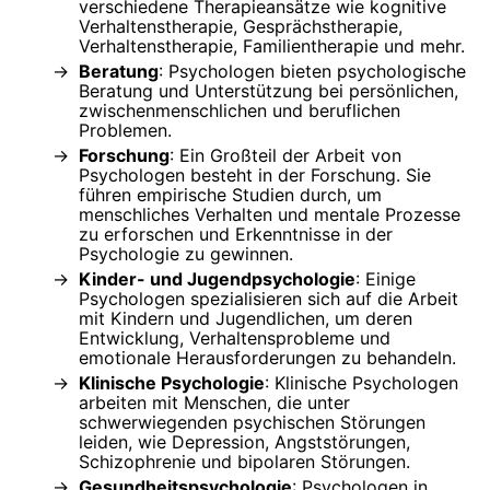
verschiedene Therapieansätze wie kognitive
Verhaltenstherapie, Gesprächstherapie,
Verhaltenstherapie, Familientherapie und mehr.
Beratung
: Psychologen bieten psychologische
Beratung und Unterstützung bei persönlichen,
zwischenmenschlichen und beruflichen
Problemen.
Forschung
: Ein Großteil der Arbeit von
Psychologen besteht in der Forschung. Sie
führen empirische Studien durch, um
menschliches Verhalten und mentale Prozesse
zu erforschen und Erkenntnisse in der
Psychologie zu gewinnen.
Kinder- und Jugendpsychologie
: Einige
Psychologen spezialisieren sich auf die Arbeit
mit Kindern und Jugendlichen, um deren
Entwicklung, Verhaltensprobleme und
emotionale Herausforderungen zu behandeln.
Klinische Psychologie
: Klinische Psychologen
arbeiten mit Menschen, die unter
schwerwiegenden psychischen Störungen
leiden, wie Depression, Angststörungen,
Schizophrenie und bipolaren Störungen.
Gesundheitspsychologie
: Psychologen in