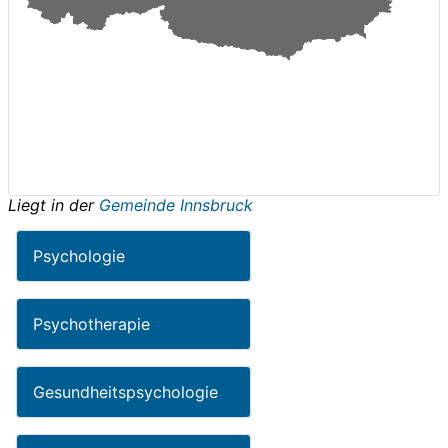
Liegt in der
Gemeinde Innsbruck
Psychologie
Psychotherapie
Gesundheitspsychologie