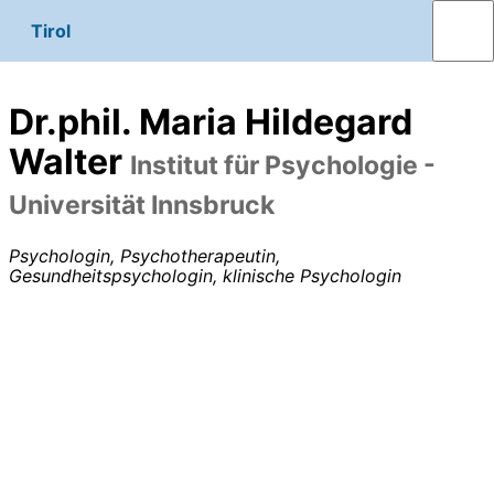
Tirol
Dr.phil. Maria Hildegard
Walter
Institut für Psychologie -
Universität Innsbruck
Psychologin, Psychotherapeutin,
Gesundheitspsychologin, klinische Psychologin