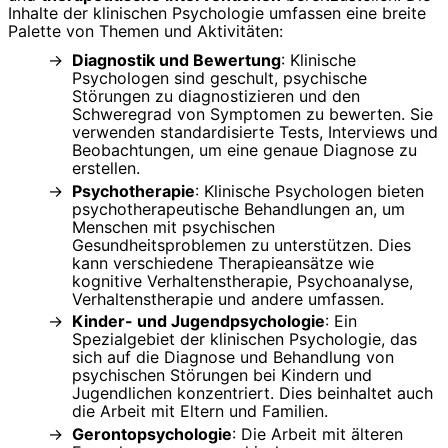
Inhalte der klinischen Psychologie umfassen eine breite
Palette von Themen und Aktivitäten:
Diagnostik und Bewertung
: Klinische
Psychologen sind geschult, psychische
Störungen zu diagnostizieren und den
Schweregrad von Symptomen zu bewerten. Sie
verwenden standardisierte Tests, Interviews und
Beobachtungen, um eine genaue Diagnose zu
erstellen.
Psychotherapie
: Klinische Psychologen bieten
psychotherapeutische Behandlungen an, um
Menschen mit psychischen
Gesundheitsproblemen zu unterstützen. Dies
kann verschiedene Therapieansätze wie
kognitive Verhaltenstherapie, Psychoanalyse,
Verhaltenstherapie und andere umfassen.
Kinder- und Jugendpsychologie
: Ein
Spezialgebiet der klinischen Psychologie, das
sich auf die Diagnose und Behandlung von
psychischen Störungen bei Kindern und
Jugendlichen konzentriert. Dies beinhaltet auch
die Arbeit mit Eltern und Familien.
Gerontopsychologie
: Die Arbeit mit älteren