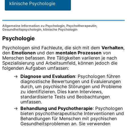
klinische Psychologie
Allgemeine Information zu Psychologin, Psychotherapeutin,
Gesundheitspsychologin, klinische Psychologin
Psychologie
Psychologen sind Fachleute, die sich mit dem
Verhalten
,
den
Emotionen
und den
mentalen Prozessen
von
Menschen befassen. Ihre Tätigkeiten variieren je nach
Spezialisierung und Arbeitsumfeld, können jedoch die
folgenden Aufgaben umfassen:
Diagnose und Evaluation
: Psychologen führen
diagnostische Bewertungen und Evaluierungen
durch, um psychische Störungen und Probleme
zu identifizieren. Dies kann Interviews,
standardisierte Tests und Beobachtungen
umfassen.
Behandlung und Psychotherapie
: Psychologen
bieten psychotherapeutische Interventionen und
Behandlungen für Menschen mit psychischen
Gesundheitsproblemen an. Sie verwenden