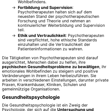
Wohlbefindens.
Fortbildung und Supervision
:
Psychotherapeuten halten sich auf dem
neuesten Stand der psychotherapeutischen
Forschung und Theorie und nehmen an
kontinuierlicher Weiterbildung und Supervision
teil.
Ethik und Vertraulichkeit
: Psychotherapeuten
sind verpflichtet, hohe ethische Standards
einzuhalten und die Vertraulichkeit der
Patienteninformationen zu wahren.
Die Tätigkeiten von Psychotherapeuten sind darauf
ausgerichtet, Menschen dabei zu helfen, ihre
psychischen Gesundheitsprobleme zu bewältigen
, ihr
emotionales Wohlbefinden zu steigern und positive
Veränderungen in ihrem Leben herbeizuführen. Sie
arbeiten in verschiedenen Einstellungen, darunter private
Praxen, Krankenhäuser, Kliniken, Schulen und
gemeinnützige Organisationen.
Gesundheitspsychologie
Die Gesundheitspsychologie ist ein Zweig der
Psychologie, der sich auf die
Untersuchung und