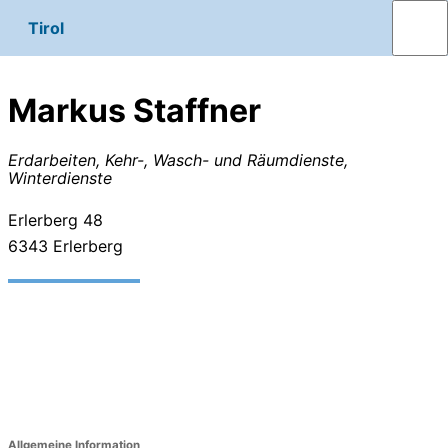
Tirol
Markus Staffner
Erdarbeiten, Kehr-, Wasch- und Räumdienste,
Winterdienste
Erlerberg 48
6343
Erlerberg
Allgemeine Information