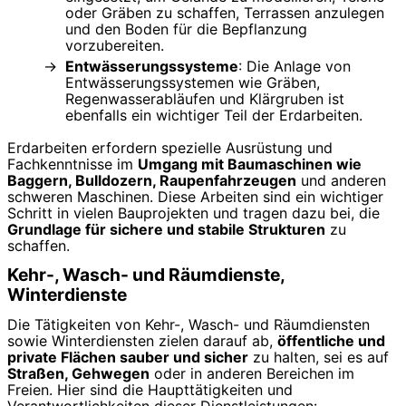
oder Gräben zu schaffen, Terrassen anzulegen
und den Boden für die Bepflanzung
vorzubereiten.
Entwässerungssysteme
: Die Anlage von
Entwässerungssystemen wie Gräben,
Regenwasserabläufen und Klärgruben ist
ebenfalls ein wichtiger Teil der Erdarbeiten.
Erdarbeiten erfordern spezielle Ausrüstung und
Fachkenntnisse im
Umgang mit Baumaschinen wie
Baggern, Bulldozern, Raupenfahrzeugen
und anderen
schweren Maschinen. Diese Arbeiten sind ein wichtiger
Schritt in vielen Bauprojekten und tragen dazu bei, die
Grundlage für sichere und stabile Strukturen
zu
schaffen.
Kehr-, Wasch- und Räumdienste,
Winterdienste
Die Tätigkeiten von Kehr-, Wasch- und Räumdiensten
sowie Winterdiensten zielen darauf ab,
öffentliche und
private Flächen sauber und sicher
zu halten, sei es auf
Straßen, Gehwegen
oder in anderen Bereichen im
Freien. Hier sind die Haupttätigkeiten und