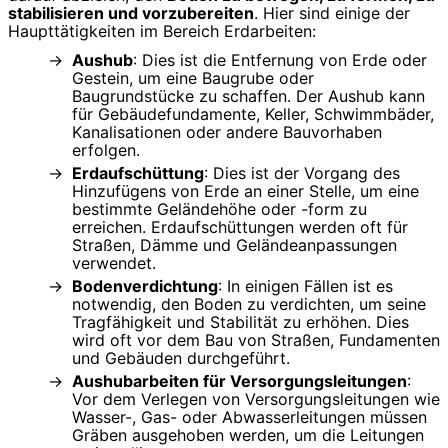
stabilisieren und vorzubereiten
. Hier sind einige der
Haupttätigkeiten im Bereich Erdarbeiten:
Aushub
: Dies ist die Entfernung von Erde oder
Gestein, um eine Baugrube oder
Baugrundstücke zu schaffen. Der Aushub kann
für Gebäudefundamente, Keller, Schwimmbäder,
Kanalisationen oder andere Bauvorhaben
erfolgen.
Erdaufschüttung
: Dies ist der Vorgang des
Hinzufügens von Erde an einer Stelle, um eine
bestimmte Geländehöhe oder -form zu
erreichen. Erdaufschüttungen werden oft für
Straßen, Dämme und Geländeanpassungen
verwendet.
Bodenverdichtung
: In einigen Fällen ist es
notwendig, den Boden zu verdichten, um seine
Tragfähigkeit und Stabilität zu erhöhen. Dies
wird oft vor dem Bau von Straßen, Fundamenten
und Gebäuden durchgeführt.
Aushubarbeiten für Versorgungsleitungen
:
Vor dem Verlegen von Versorgungsleitungen wie
Wasser-, Gas- oder Abwasserleitungen müssen
Gräben ausgehoben werden, um die Leitungen