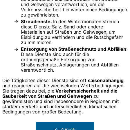
und Gehwegen verantwortlich, um die
Verkehrssicherheit bei winterlichen Bedingungen
zu gewährleisten.
Streudienste
: In den Wintermonaten streuen
diese Dienste Salz, Sand oder andere
Materialien auf Straßen und Gehwegen, um
Eisbildung zu verhindern und die Rutschgefahr
zu minimieren.
Entsorgung von Straßenschmutz und Abfällen
:
Diese Dienste sind auch für die
ordnungsgemäße Entsorgung von
Straßenschmutz, Ablagerungen und Abfällen
verantwortlich.
Die Tätigkeiten dieser Dienste sind oft
saisonabhängig
und reagieren auf die wechselnden Wetterbedingungen.
Sie tragen dazu bei, die
Verkehrssicherheit und die
Sauberkeit von Straßen und Gehwegen
zu
gewährleisten und sind insbesondere in Regionen mit
starkem Verkehr und unterschiedlichen klimatischen
Bedingungen von großer Bedeutung.
⇐ Zurück