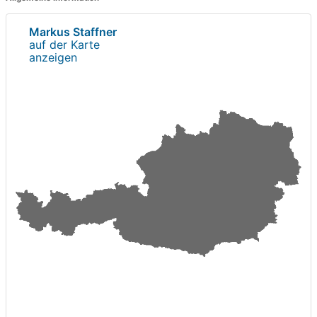
Markus Staffner
auf der Karte
anzeigen