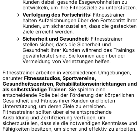
Kunden dabei, gesunde Essgewohnheiten zu
entwickeln, um ihre Fitnessziele zu unterstützen.
Verfolgung des Fortschritts
: Fitnesstrainer
halten Aufzeichnungen über den Fortschritt ihrer
Kunden, um sicherzustellen, dass die gesteckten
Ziele erreicht werden.
Sicherheit und Gesundheit
: Fitnesstrainer
stellen sicher, dass die Sicherheit und
Gesundheit ihrer Kunden während des Trainings
gewährleistet sind. Sie können auch bei der
Vermeidung von Verletzungen helfen.
Fitnesstrainer arbeiten in verschiedenen Umgebungen,
darunter
Fitnessstudios, Sportvereine,
Gesundheitszentren, Rehabilitationseinrichtungen und
als selbstständige Trainer
. Sie spielen eine
entscheidende Rolle bei der Förderung der körperlichen
Gesundheit und Fitness ihrer Kunden und bieten
Unterstützung, um deren Ziele zu erreichen.
Fitnesstrainer sollten über eine entsprechende
Ausbildung und Zertifizierung verfügen, um
sicherzustellen, dass sie die notwendigen Kenntnisse und
Fähigkeiten besitzen, um sicher und effektiv zu arbeiten.