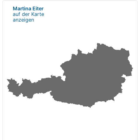
Martina Eiter
auf der Karte
anzeigen