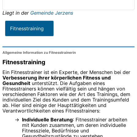
Liegt in der
Gemeinde Jerzens
Fitnesstraining
Allgemeine Information zu Fitnesstrainerin
Fitnesstraining
Ein Fitnesstrainer ist ein Experte, der Menschen bei der
Verbesserung ihrer körperlichen Fitness und
Gesundheit
unterstützt. Die Aufgaben eines
Fitnesstrainers können vielfältig sein und hängen von
verschiedenen Faktoren wie der Art des Trainings, dem
individuellen Ziel des Kunden und dem Trainingsumfeld
ab. Hier sind einige der Haupttätigkeiten und
Verantwortlichkeiten eines Fitnesstrainers:
Individuelle Beratung
: Fitnesstrainer arbeiten
mit Kunden zusammen, um deren individuelle
Fitnessziele, Bedürfnisse und
Gesundheitszustände zu verstehen.